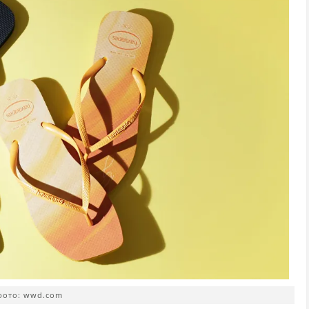
фото: wwd.com