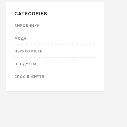
CATEGORIES
ВИРОБНИКИ
МОДА
НЕРУХОМІСТЬ
ПРОДУКТИ
СПОСІБ ЖИТТЯ