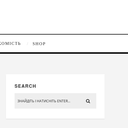
ХОМІСТЬ
SHOP
SEARCH