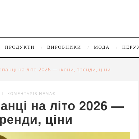
ПРОДУКТИ
ВИРОБНИКИ
МОДА
НЕРУ
панці на літо 2026 — ікони, тренди, ціни
КОМЕНТАРІВ НЕМАЄ
анці на літо 2026 —
тренди, ціни