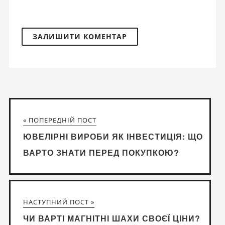
« ПОПЕРЕДНІЙ ПОСТ
ЮВЕЛІРНІ ВИРОБИ ЯК ІНВЕСТИЦІЯ: ЩО
ВАРТО ЗНАТИ ПЕРЕД ПОКУПКОЮ?
НАСТУПНИЙ ПОСТ »
ЧИ ВАРТІ МАГНІТНІ ШАХИ СВОЄЇ ЦІНИ?