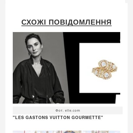
СХОЖІ ПОВІДОМЛЕННЯ
Фот. elle.com
"LES GASTONS VUITTON GOURMETTE"