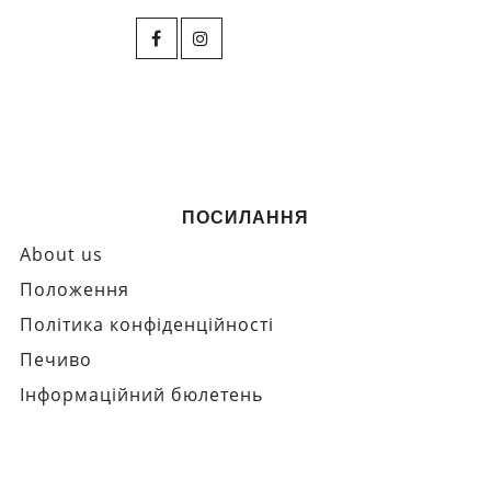
ПОСИЛАННЯ
About us
Положення
Політика конфіденційності
Печиво
Інформаційний бюлетень