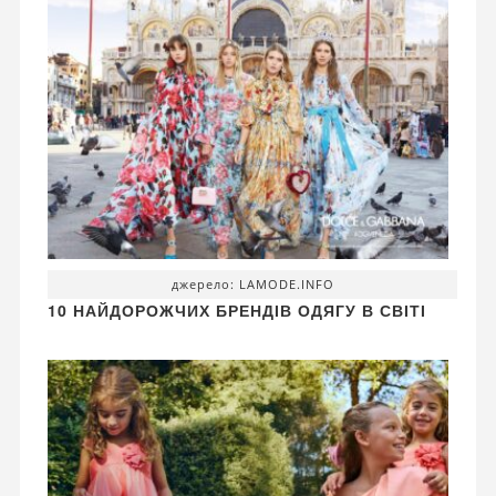
джерело: LAMODE.INFO
10 НАЙДОРОЖЧИХ БРЕНДІВ ОДЯГУ В СВІТІ