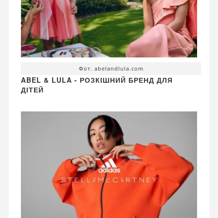
Фот. abelandlula.com
ABEL & LULA - РОЗКІШНИЙ БРЕНД ДЛЯ
ДІТЕЙ