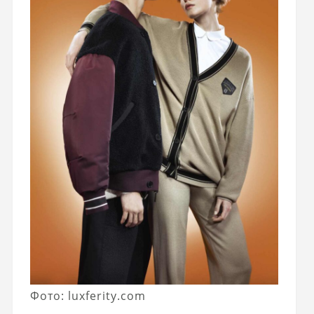
Фото: luxferity.com