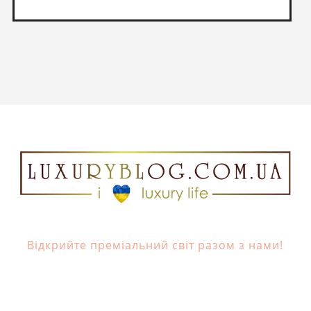
Відкрийте преміальний світ разом з нами!