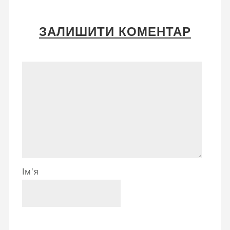
ЗАЛИШИТИ КОМЕНТАР
Ім'я