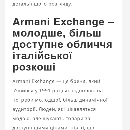
детальнішого розгляду.
Armani Exchange –
молодше, більш
доступне обличчя
італійської
розкоші
Armani Exchange — це бренд, який
з’явився у 1991 році як відповідь на
потреби молодшої, більш динамічної
аудиторії. Людей, які цікавляться
модою, але шукають товари за
доступнішими цінами, ніж ті, що