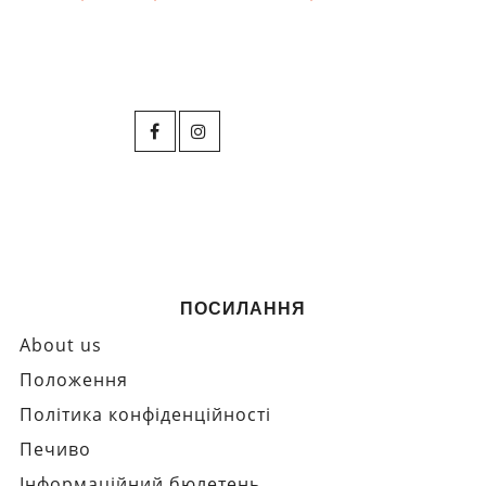
ПОСИЛАННЯ
About us
Положення
Політика конфіденційності
Печиво
Інформаційний бюлетень