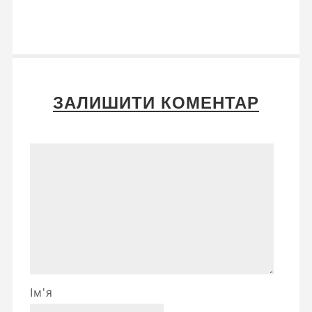
ЗАЛИШИТИ КОМЕНТАР
Ім'я