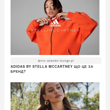
фото zalando-lounge.pl
ADIDAS BY STELLA MCCARTNEY ЩО ЦЕ ЗА
БРЕНД?