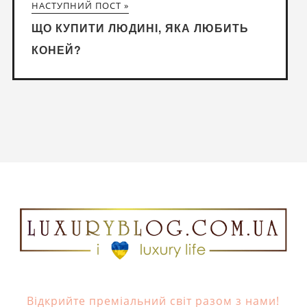
НАСТУПНИЙ ПОСТ »
ЩО КУПИТИ ЛЮДИНІ, ЯКА ЛЮБИТЬ
КОНЕЙ?
Відкрийте преміальний світ разом з нами!