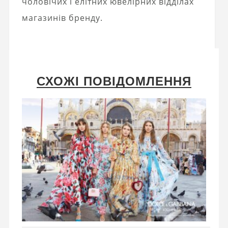
чоловічих і елітних ювелірних відділах
магазинів бренду.
СХОЖІ ПОВІДОМЛЕННЯ