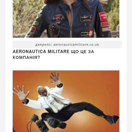
джерело: aeronauticamilitare.co.uk
AERONAUTICA MILITARE ЩО ЦЕ ЗА
КОМПАНІЯ?