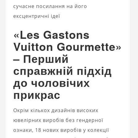
сучасне посилання на його
ексцентричні ідеї
«Les Gastons
Vuitton Gourmette»
– Перший
справжній підхід
до чоловічих
прикрас
Окрім кількох дизайнів високих
ювелірних виробів без гендерної
ознаки, 18 нових виробів у колекції