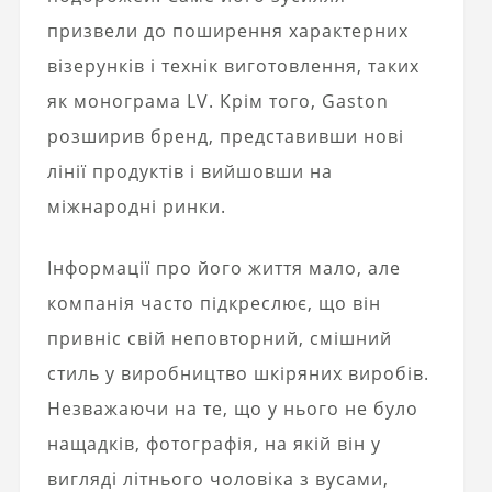
призвели до поширення характерних
візерунків і технік виготовлення, таких
як монограма LV. Крім того, Gaston
розширив бренд, представивши нові
лінії продуктів і вийшовши на
міжнародні ринки.
Інформації про його життя мало, але
компанія часто підкреслює, що він
привніс свій неповторний, смішний
стиль у виробництво шкіряних виробів.
Незважаючи на те, що у нього не було
нащадків, фотографія, на якій він у
вигляді літнього чоловіка з вусами,