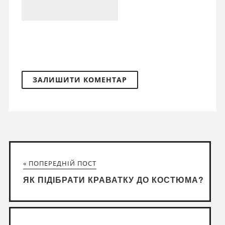
« ПОПЕРЕДНІЙ ПОСТ
ЯК ПІДІБРАТИ КРАВАТКУ ДО КОСТЮМА?