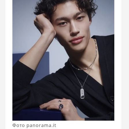
Фото panorama.it