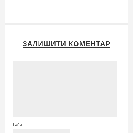
ЗАЛИШИТИ КОМЕНТАР
Ім'я