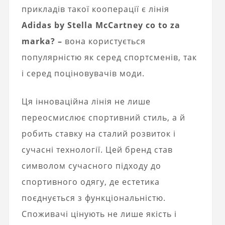
прикладів такої кооперації є лінія
Adidas by Stella McCartney co to za
marka? –
вона користується
популярністю як серед спортсменів, так
і серед поціновувачів моди.
Ця інноваційна лінія не лише
переосмислює спортивний стиль, а й
робить ставку на сталий розвиток і
сучасні технології. Цей бренд став
символом сучасного підходу до
спортивного одягу, де естетика
поєднується з функціональністю.
Споживачі цінують не лише якість і