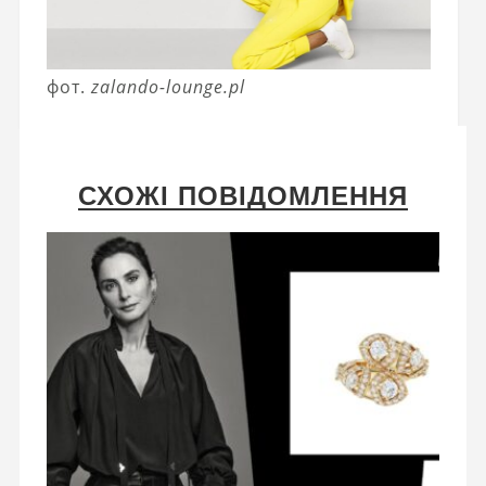
фот.
zalando-lounge.pl
СХОЖІ ПОВІДОМЛЕННЯ