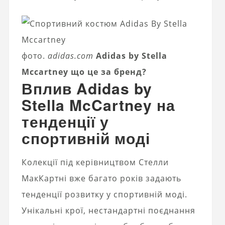
фото.
adidas.com
Adidas by Stella
Mccartney що це за бренд?
Вплив Adidas by
Stella McCartney на
тенденції у
спортивній моді
Колекції під керівництвом Стелли
МакКартні вже багато років задають
тенденції розвитку у спортивній моді.
Унікальні крої, нестандартні поєднання