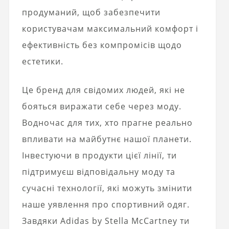
продуманий, щоб забезпечити
користувачам максимальний комфорт і
ефективність без компромісів щодо
естетики.
Це бренд для свідомих людей, які не
бояться виражати себе через моду.
Водночас для тих, хто прагне реально
впливати на майбутнє нашої планети.
Інвестуючи в продукти цієї лінії, ти
підтримуєш відповідальну моду та
сучасні технології, які можуть змінити
наше уявлення про спортивний одяг.
Завдяки Adidas by Stella McCartney ти