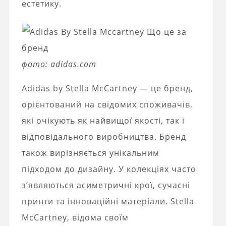
естетику.
фото: adidas.com
Adidas by Stella McCartney — це бренд,
орієнтований на свідомих споживачів,
які очікують як найвищої якості, так і
відповідального виробництва. Бренд
також вирізняється унікальним
підходом до дизайну. У колекціях часто
з’являються асиметричні крої, сучасні
принти та інноваційні матеріали. Stella
McCartney, відома своїм