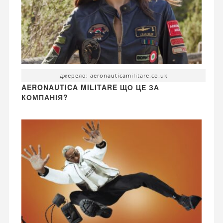
джерело: aeronauticamilitare.co.uk
AERONAUTICA MILITARE ЩО ЦЕ ЗА
КОМПАНІЯ?