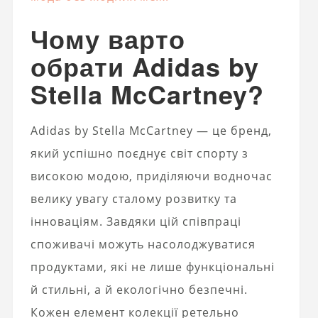
Чому варто
обрати Adidas by
Stella McCartney?
Adidas by Stella McCartney — це бренд,
який успішно поєднує світ спорту з
високою модою, приділяючи водночас
велику увагу сталому розвитку та
інноваціям. Завдяки цій співпраці
споживачі можуть насолоджуватися
продуктами, які не лише функціональні
й стильні, а й екологічно безпечні.
Кожен елемент колекції ретельно