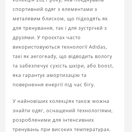
спортивний одяг з елементами з
металевим блиском, що підходять як
для тренування, так і для зустрічей з
друзями. У проєктах часто
використовуються технології Adidas,
такі як aeroready, що відводить вологу
та забезпечує сухість шкіри, або boost,
яка гарантує амортизацію та
повернення енергії під час бігу.
У найновіших колекціях також можна
знайти одяг, оснащений технологіями,
розробленими для інтенсивних
тренувань при високих температурах.