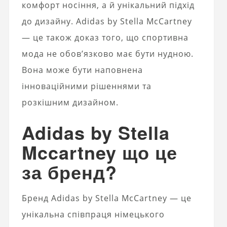
комфорт носіння, а й унікальний підхід
до дизайну.
Adidas by Stella McCartney
— це також доказ того, що спортивна
мода не обов’язково має бути нудною.
Вона може бути наповнена
інноваційними рішеннями та
розкішним дизайном.
Adidas by Stella
Mccartney що це
за бренд?
Бренд Adidas by Stella McCartney — це
унікальна співпраця німецького