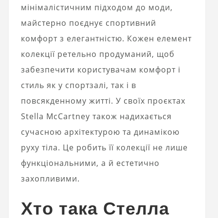
мінімалістичним підходом до моди,
майстерно поєднує спортивний
комфорт з елегантністю. Кожен елемент
колекції ретельно продуманий, щоб
забезпечити користувачам комфорт і
стиль як у спортзалі, так і в
повсякденному житті. У своїх проєктах
Stella McCartney також надихається
сучасною архітектурою та динамікою
руху тіла. Це робить її колекції не лише
функціональними, а й естетично
захопливими.
Хто така Стелла