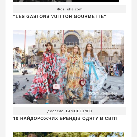
Фот. elle.com
"LES GASTONS VUITTON GOURMETTE"
джерело: LAMODE.INFO
10 НАЙДОРОЖЧИХ БРЕНДІВ ОДЯГУ В СВІТІ