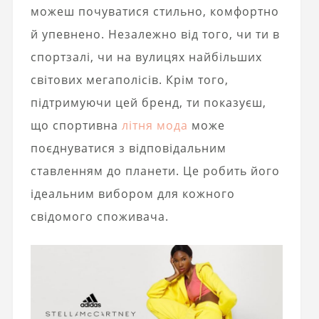
можеш почуватися стильно, комфортно
й упевнено. Незалежно від того, чи ти в
спортзалі, чи на вулицях найбільших
світових мегаполісів. Крім того,
підтримуючи цей бренд, ти показуєш,
що спортивна
літня мода
може
поєднуватися з відповідальним
ставленням до планети. Це робить його
ідеальним вибором для кожного
свідомого споживача.