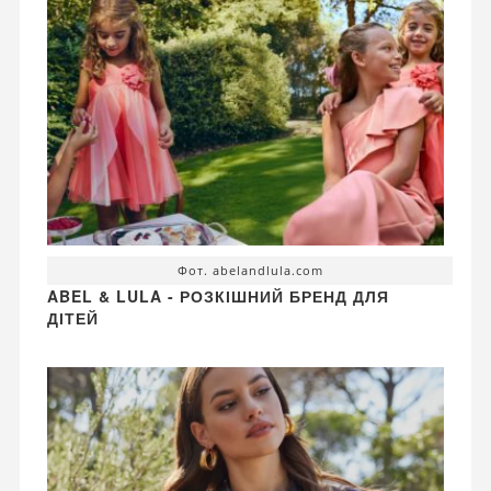
Фот. abelandlula.com
ABEL & LULA - РОЗКІШНИЙ БРЕНД ДЛЯ
ДІТЕЙ