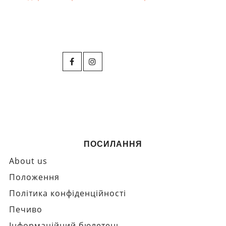
ПОСИЛАННЯ
About us
Положення
Політика конфіденційності
Печиво
Інформаційний бюлетень