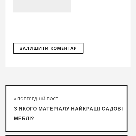
« ПОПЕРЕДНІЙ ПОСТ
З ЯКОГО МАТЕРІАЛУ НАЙКРАЩІ САДОВІ
МЕБЛІ?