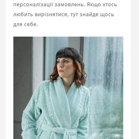
персоналізації замовлень. Якщо хтось
любить вирізнятися, тут знайде щось
для себе.