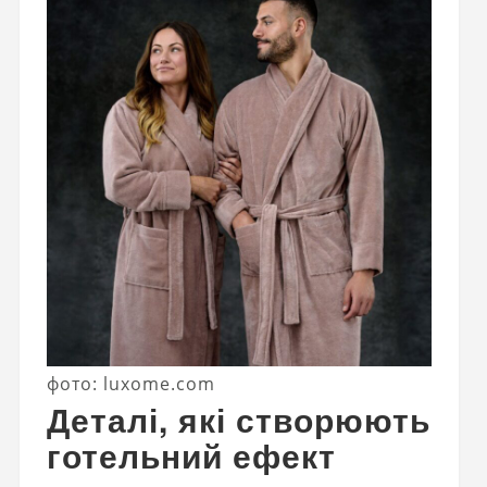
фото: luxome.com
Деталі, які створюють
готельний ефект