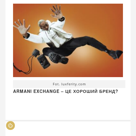
Fot. luxferity.com
ARMANI EXCHANGE – ЦЕ ХОРОШИЙ БРЕНД?