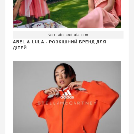
Фот. abelandlula.com
ABEL & LULA - РОЗКІШНИЙ БРЕНД ДЛЯ
ДІТЕЙ