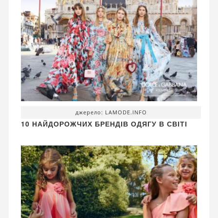
джерело: LAMODE.INFO
10 НАЙДОРОЖЧИХ БРЕНДІВ ОДЯГУ В СВІТІ