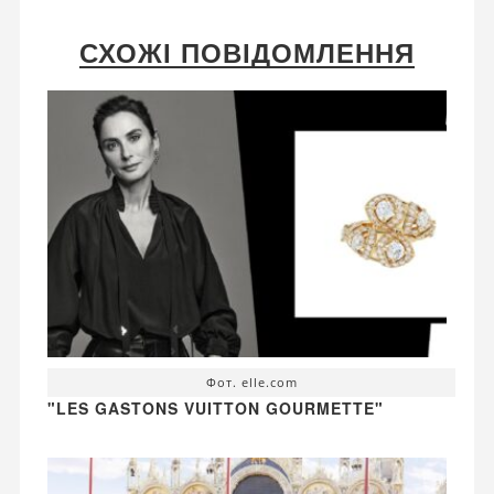
СХОЖІ ПОВІДОМЛЕННЯ
Фот. elle.com
"LES GASTONS VUITTON GOURMETTE"