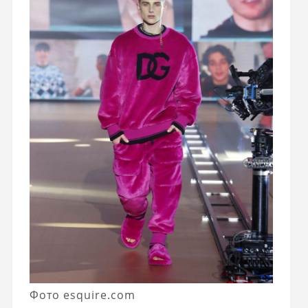
Фото esquire.com