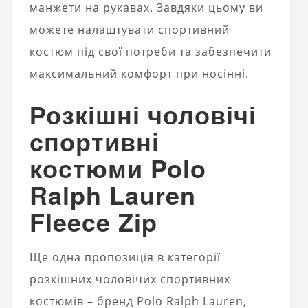
манжети на рукавах. Завдяки цьому ви
можете налаштувати спортивний
костюм під свої потреби та забезпечити
максимальний комфорт при носінні.
Розкішні чоловічі
спортивні
костюми Polo
Ralph Lauren
Fleece Zip
Ще одна пропозиція в категорії
розкішних чоловічих спортивних
костюмів – бренд Polo Ralph Lauren,