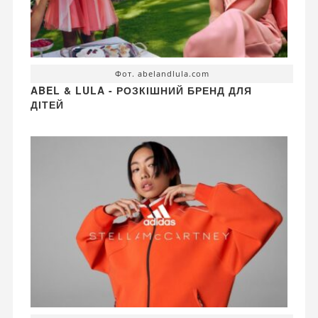
Фот. abelandlula.com
ABEL & LULA - РОЗКІШНИЙ БРЕНД ДЛЯ
ДІТЕЙ