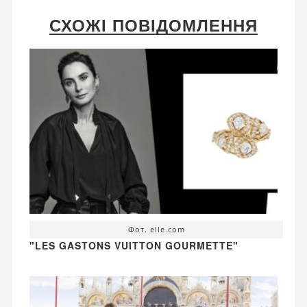
СХОЖІ ПОВІДОМЛЕННЯ
Фот. elle.com
"LES GASTONS VUITTON GOURMETTE"