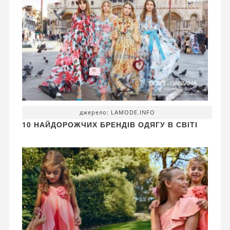
джерело: LAMODE.INFO
10 НАЙДОРОЖЧИХ БРЕНДІВ ОДЯГУ В СВІТІ