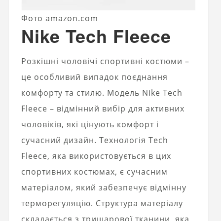
Фото amazon.com
Nike Tech Fleece
Розкішні чоловічі спортивні костюми –
це особливий випадок поєднання
комфорту та стилю. Модель Nike Tech
Fleece – відмінний вибір для активних
чоловіків, які цінують комфорт і
сучасний дизайн. Технологія Tech
Fleece, яка використовується в цих
спортивних костюмах, є сучасним
матеріалом, який забезпечує відмінну
терморегуляцію. Структура матеріалу
складається з тришарової тканини, яка