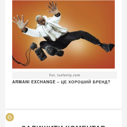
Fot. luxferity.com
ARMANI EXCHANGE – ЦЕ ХОРОШИЙ БРЕНД?