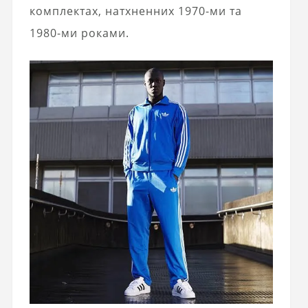
комплектах, натхненних 1970-ми та
1980-ми роками.