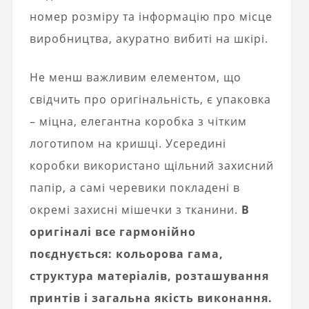
номер розміру та інформацію про місце
виробництва, акуратно вибиті на шкірі.
Не менш важливим елементом, що
свідчить про оригінальність, є упаковка
– міцна, елегантна коробка з чітким
логотипом на кришці. Усередині
коробки використано щільний захисний
папір, а самі черевики покладені в
окремі захисні мішечки з тканини.
В
оригіналі все гармонійно
поєднується: кольорова гама,
структура матеріалів, розташування
принтів і загальна якість виконання.