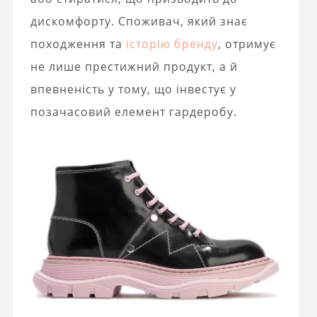
дискомфорту. Споживач, який знає
походження та
історію бренду
, отримує
не лише престижний продукт, а й
впевненість у тому, що інвестує у
позачасовий елемент гардеробу.