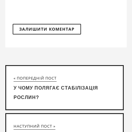
« ПОПЕРЕДНІЙ ПОСТ
У ЧОМУ ПОЛЯГАЄ СТАБІЛІЗАЦІЯ
РОСЛИН?
НАСТУПНИЙ ПОСТ »