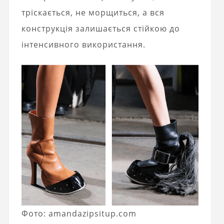
тріскається, не морщиться, а вся
конструкція залишається стійкою до
інтенсивного використання.
Фото: amandazipsitup.com