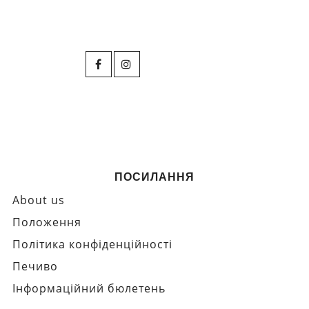
ПОСИЛАННЯ
About us
Положення
Політика конфіденційності
Печиво
Інформаційний бюлетень