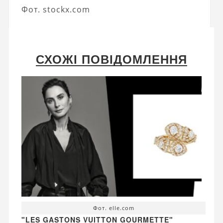
Фот. stockx.com
СХОЖІ ПОВІДОМЛЕННЯ
Фот. elle.com
"LES GASTONS VUITTON GOURMETTE"