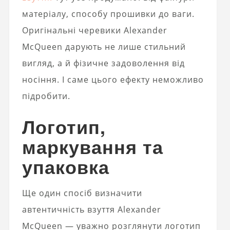
матеріалу, способу прошивки до ваги.
Оригінальні черевики Alexander
McQueen дарують не лише стильний
вигляд, а й фізичне задоволення від
носіння. І саме цього ефекту неможливо
підробити.
Логотип,
маркування та
упаковка
Ще один спосіб визначити
автентичність взуття Alexander
McQueen — уважно розглянути логотип