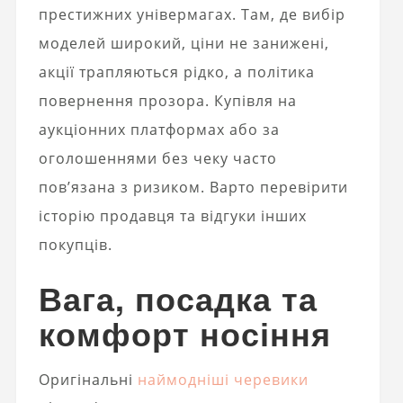
престижних універмагах. Там, де вибір
моделей широкий, ціни не занижені,
акції трапляються рідко, а політика
повернення прозора. Купівля на
аукціонних платформах або за
оголошеннями без чеку часто
пов’язана з ризиком. Варто перевірити
історію продавця та відгуки інших
покупців.
Вага, посадка та
комфорт носіння
Оригінальні
наймодніші черевики