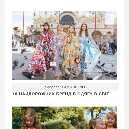
джерело: LAMODE.INFO
10 НАЙДОРОЖЧИХ БРЕНДІВ ОДЯГУ В СВІТІ