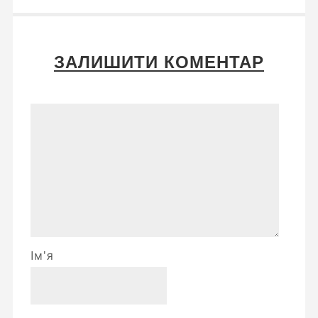
ЗАЛИШИТИ КОМЕНТАР
Ім'я