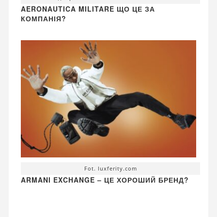
AERONAUTICA MILITARE ЩО ЦЕ ЗА
КОМПАНІЯ?
Fot. luxferity.com
ARMANI EXCHANGE – ЦЕ ХОРОШИЙ БРЕНД?