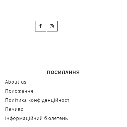
ПОСИЛАННЯ
About us
Положення
Політика конфіденційності
Печиво
Інформаційний бюлетень