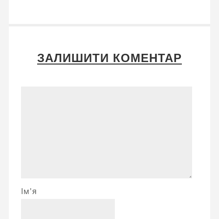
ЗАЛИШИТИ КОМЕНТАР
Ім'я