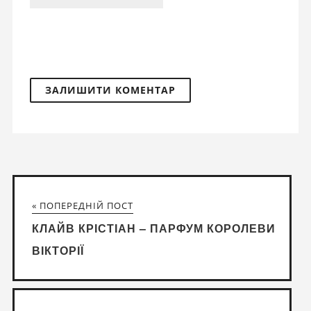
« ПОПЕРЕДНІЙ ПОСТ
КЛАЙВ КРІСТІАН – ПАРФУМ КОРОЛЕВИ
ВІКТОРІЇ