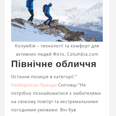
Колумбія – технології та комфорт для
активних людей Фото. Columbia.com
Північне обличчя
Остання позиція в категорії ”
Найвідоміші бренди
Сніговці “Не
потрібно познайомитися з любителями
на свіжому повітрі та екстремальними
погодними умовами. Він був