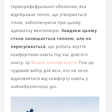
терморефефуальної оболонки, яка
відображає тепло, що утворюється
тілом, забезпечуючи при цьому
адекватну вентиляцію.
Завдяки цьому
стопа залишається теплою, але не
перегрівається
, що робить взуття
комфортним навіть під час довгого
зносу. Ці
Модне зимове взуття
Тож це
чудовий вибір для всіх, хто не хоче
відмовлятися від комфорту навіть у
найнебезпечніші дні.