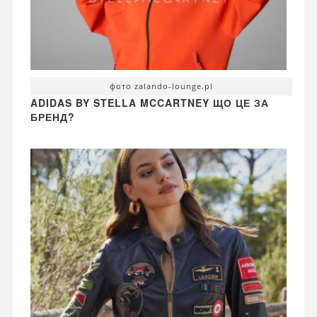
фото zalando-lounge.pl
ADIDAS BY STELLA MCCARTNEY ЩО ЦЕ ЗА
БРЕНД?