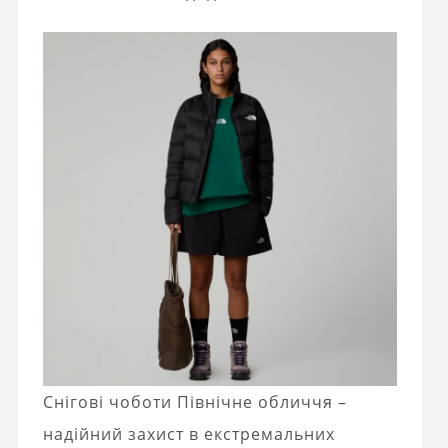
Снігові чоботи Північне обличчя –
надійний захист в екстремальних