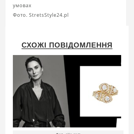
умовах
Фото. StretsStyle24.pl
СХОЖІ ПОВІДОМЛЕННЯ