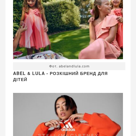
Фот. abelandlula.com
ABEL & LULA - РОЗКІШНИЙ БРЕНД ДЛЯ
ДІТЕЙ