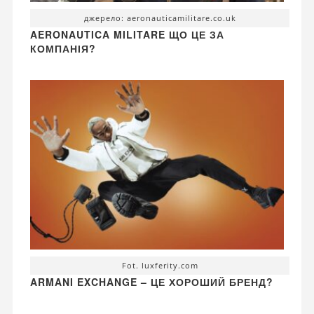
джерело: aeronauticamilitare.co.uk
AERONAUTICA MILITARE ЩО ЦЕ ЗА
КОМПАНІЯ?
Fot. luxferity.com
ARMANI EXCHANGE – ЦЕ ХОРОШИЙ БРЕНД?