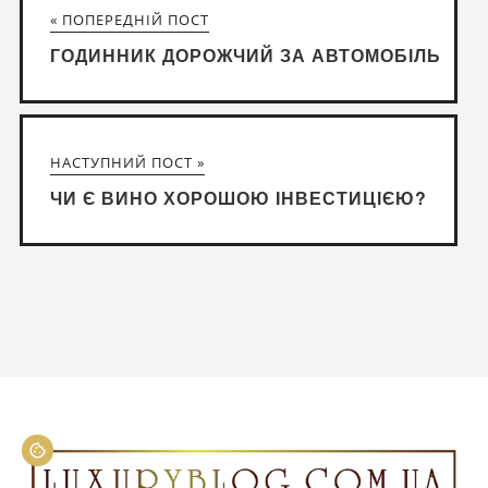
« ПОПЕРЕДНІЙ ПОСТ
ГОДИННИК ДОРОЖЧИЙ ЗА АВТОМОБІЛЬ
НАСТУПНИЙ ПОСТ »
ЧИ Є ВИНО ХОРОШОЮ ІНВЕСТИЦІЄЮ?