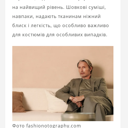
на найвищий рівень. Шовкові суміші,
навпаки, надають тканинам ніжний
блиск і легкість, що особливо важливо
для костюмів для особливих випадків.
Фото fashionotography.com