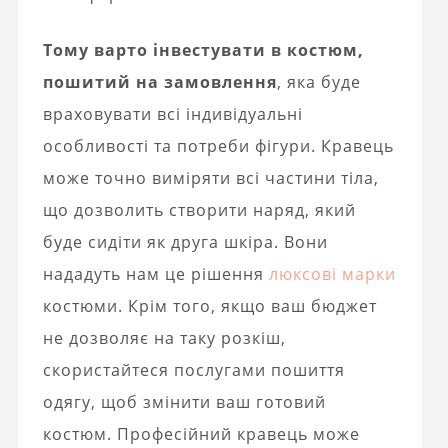
Тому варто інвестувати в костюм,
пошитий на замовлення
, яка буде
враховувати всі індивідуальні
особливості та потреби фігури. Кравець
може точно виміряти всі частини тіла,
що дозволить створити наряд, який
буде сидіти як друга шкіра. Вони
нададуть нам це рішення
люксові марки
костюми. Крім того, якщо ваш бюджет
не дозволяє на таку розкіш,
скористайтеся послугами пошиття
одягу, щоб змінити ваш готовий
костюм. Професійний кравець може