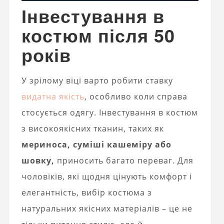
Інвестування в
костюм після 50
років
У зрілому віці варто робити ставку
видатна якість
, особливо коли справа
стосується одягу. Інвестування в костюм
з високоякісних тканин, таких як
мериноса, суміші кашеміру або
шовку,
приносить багато переваг. Для
чоловіків, які щодня цінують комфорт і
елегантність, вибір костюма з
натуральних якісних матеріалів – це не