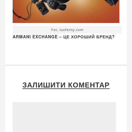
Fot. luxferity.com
ARMANI EXCHANGE – ЦЕ ХОРОШИЙ БРЕНД?
ЗАЛИШИТИ КОМЕНТАР