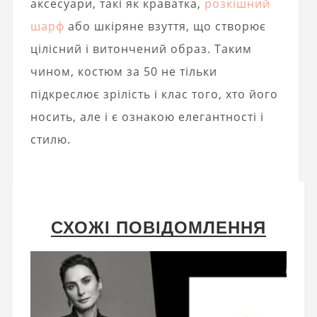
аксесуари, такі як краватка,
розкішний
шарф
або шкіряне взуття, що створює
цілісний і витончений образ. Таким
чином, костюм за 50 не тільки
підкреслює зрілість і клас того, хто його
носить, але і є ознакою елегантності і
стилю.
СХОЖІ ПОВІДОМЛЕННЯ