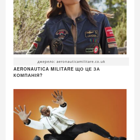
джерело: aeronauticamilitare.co.uk
AERONAUTICA MILITARE ЩО ЦЕ ЗА
КОМПАНІЯ?