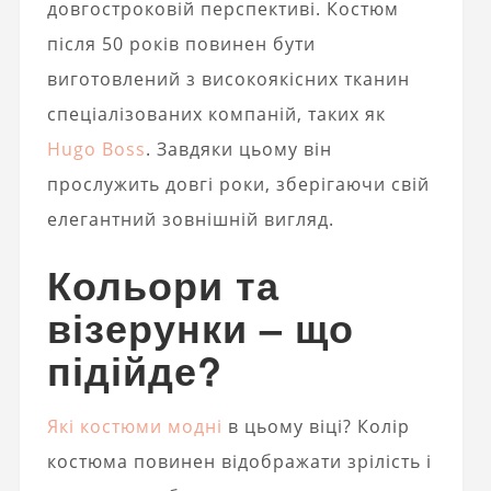
довгостроковій перспективі. Костюм
після 50 років повинен бути
виготовлений з високоякісних тканин
спеціалізованих компаній, таких як
Hugo Boss
. Завдяки цьому він
прослужить довгі роки, зберігаючи свій
елегантний зовнішній вигляд.
Кольори та
візерунки – що
підійде?
Які костюми модні
в цьому віці? Колір
костюма повинен відображати зрілість і