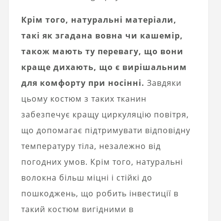
Крім того, натуральні матеріали,
такі як згадана вовна чи кашемір,
також мають ту перевагу, що вони
краще дихають, що є вирішальним
для комфорту при носінні.
Завдяки
цьому костюм з таких тканин
забезпечує кращу циркуляцію повітря,
що допомагає підтримувати відповідну
температуру тіла, незалежно від
погодних умов. Крім того, натуральні
волокна більш міцні і стійкі до
пошкоджень, що робить інвестиції в
такий костюм вигідними в