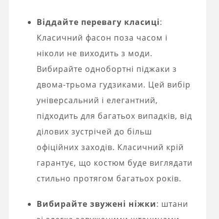
Віддайте перевагу класиці
:
Класичний фасон поза часом і
ніколи не виходить з моди.
Вибирайте однобортні піджаки з
двома-трьома гудзиками. Цей вибір
універсальний і елегантний,
підходить для багатьох випадків, від
ділових зустрічей до більш
офіційних заходів. Класичний крій
гарантує, що костюм буде виглядати
стильно протягом багатьох років.
Вибирайте звужені ніжки
: штани