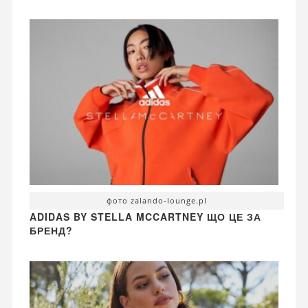
фото zalando-lounge.pl
ADIDAS BY STELLA MCCARTNEY ЩО ЦЕ ЗА
БРЕНД?