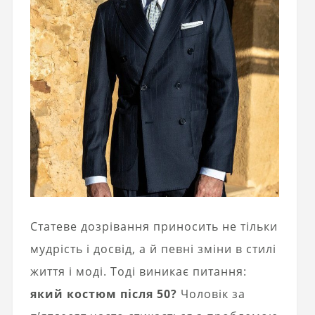
Статеве дозрівання приносить не тільки
мудрість і досвід, а й певні зміни в стилі
життя і моді. Тоді виникає питання:
який костюм після 50?
Чоловік за