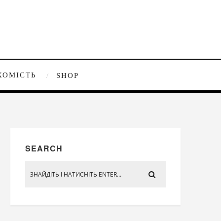
ХОМІСТЬ
SHOP
SEARCH