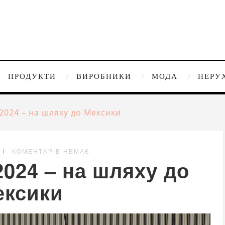
ПРОДУКТИ
ВИРОБНИКИ
МОДА
НЕРУ
 2024 – на шляху до Мексики
КОМЕНТАРІВ НЕМАЄ
2024 – на шляху до
ексики