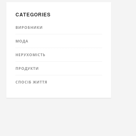
CATEGORIES
ВИРОБНИКИ
МОДА
НЕРУХОМІСТЬ
ПРОДУКТИ
СПОСІБ ЖИТТЯ