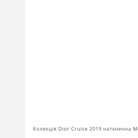
Колекція Dior Cruise 2019 натхненна 