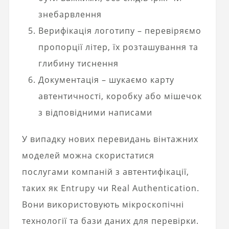
знебарвлення
Верифікація логотипу – перевіряємо
пропорції літер, їх розташування та
глибину тиснення
Документація – шукаємо карту
автентичності, коробку або мішечок
з відповідними написами
У випадку нових перевидань вінтажних
моделей можна скористатися
послугами компаній з автентифікації,
таких як Entrupy чи Real Authentication.
Вони використовують мікроскопічні
технології та бази даних для перевірки.