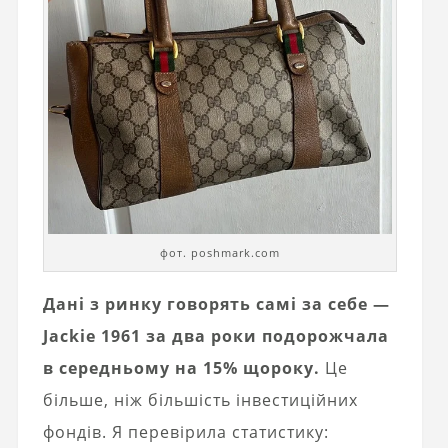
фот. poshmark.com
Дані з ринку говорять самі за себе —
Jackie 1961 за два роки подорожчала
в середньому на 15% щороку.
Це
більше, ніж більшість інвестиційних
фондів. Я перевірила статистику: