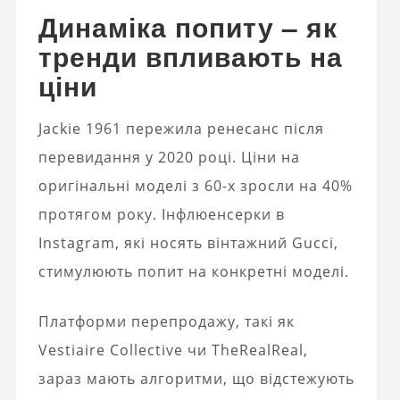
Динаміка попиту – як
тренди впливають на
ціни
Jackie 1961 пережила ренесанс після
перевидання у 2020 році. Ціни на
оригінальні моделі з 60-х зросли на 40%
протягом року. Інфлюенсерки в
Instagram, які носять вінтажний Gucci,
стимулюють попит на конкретні моделі.
Платформи перепродажу, такі як
Vestiaire Collective чи TheRealReal,
зараз мають алгоритми, що відстежують