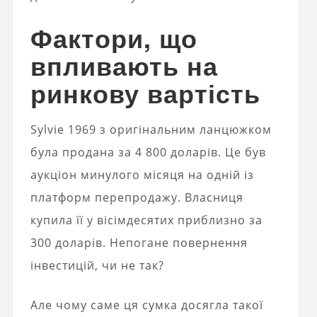
Фактори, що
впливають на
ринкову вартість
Sylvie 1969 з оригінальним ланцюжком
була продана за 4 800 доларів. Це був
аукціон минулого місяця на одній із
платформ перепродажу. Власниця
купила її у вісімдесятих приблизно за
300 доларів. Непогане повернення
інвестицій, чи не так?
Але чому саме ця сумка досягла такої