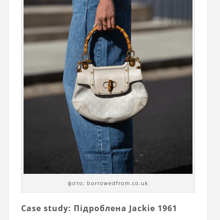
фото: borrowedfrom.co.uk
Case study: Підроблена Jackie 1961