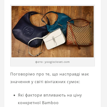
фото: yoogiscloset.com
Поговорімо про те, що насправді має
значення у світі вінтажних сумок:
Які фактори впливають на ціну
конкретної Bamboo