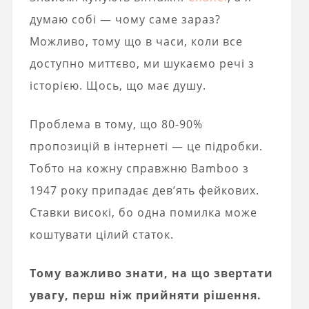
думаю собі — чому саме зараз?
Можливо, тому що в часи, коли все
доступно миттєво, ми шукаємо речі з
історією. Щось, що має душу.
Проблема в тому, що 80-90%
пропозицій в інтернеті — це підробки.
Тобто на кожну справжню Bamboo з
1947 року припадає дев’ять фейкових.
Ставки високі, бо одна помилка може
коштувати цілий статок.
Тому важливо знати, на що звертати
увагу, перш ніж прийняти рішення.