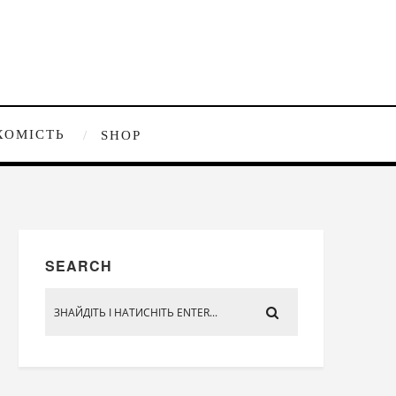
ХОМІСТЬ
SHOP
SEARCH