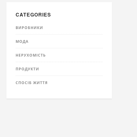
CATEGORIES
ВИРОБНИКИ
МОДА
НЕРУХОМІСТЬ
ПРОДУКТИ
СПОСІБ ЖИТТЯ