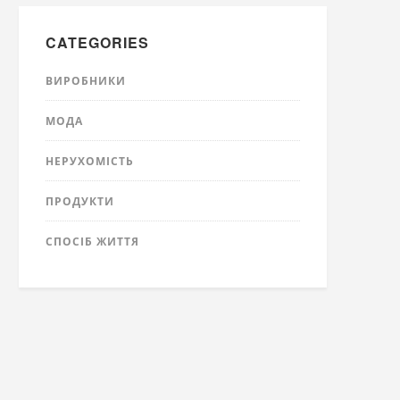
CATEGORIES
ВИРОБНИКИ
МОДА
НЕРУХОМІСТЬ
ПРОДУКТИ
СПОСІБ ЖИТТЯ