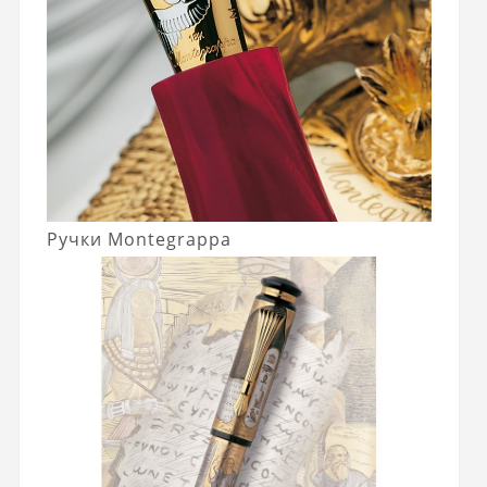
Ручки Montegrappa