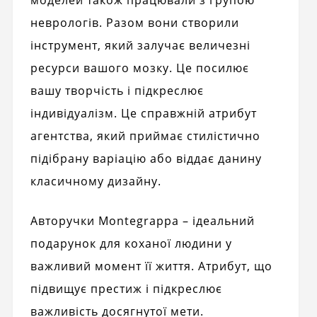
неврологів. Разом вони створили
інструмент, який залучає величезні
ресурси вашого мозку. Це посилює
вашу творчість і підкреслює
індивідуалізм. Це справжній атрибут
агентства, який приймає стилістично
підібрану варіацію або віддає данину
класичному дизайну.
Авторучки Montegrappa – ідеальний
подарунок для коханої людини у
важливий момент її життя. Атрибут, що
підвищує престиж і підкреслює
важливість досягнутої мети.