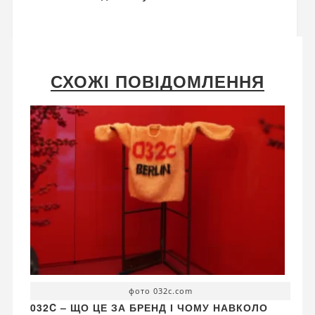
СХОЖІ ПОВІДОМЛЕННЯ
фото 032c.com
032C – ЩО ЦЕ ЗА БРЕНД І ЧОМУ НАВКОЛО