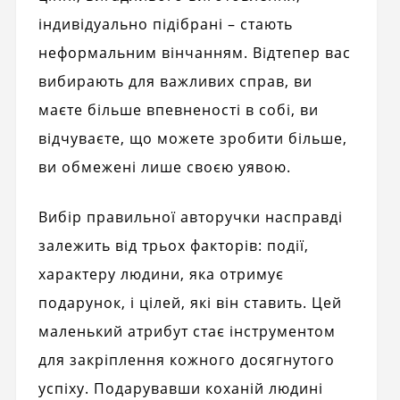
індивідуально підібрані – стають
неформальним вінчанням. Відтепер вас
вибирають для важливих справ, ви
маєте більше впевненості в собі, ви
відчуваєте, що можете зробити більше,
ви обмежені лише своєю уявою.
Вибір правильної авторучки насправді
залежить від трьох факторів: події,
характеру людини, яка отримує
подарунок, і цілей, які він ставить. Цей
маленький атрибут стає інструментом
для закріплення кожного досягнутого
успіху. Подарувавши коханій людині