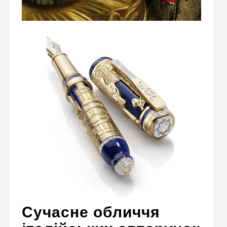
Сучасне обличчя