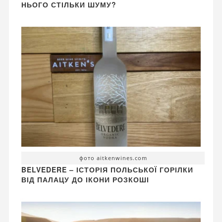
НЬОГО СТІЛЬКИ ШУМУ?
фото aitkenwines.com
BELVEDERE – ІСТОРІЯ ПОЛЬСЬКОЇ ГОРІЛКИ
ВІД ПАЛАЦУ ДО ІКОНИ РОЗКОШІ