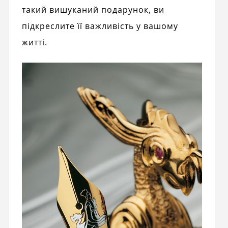
такий вишуканий подарунок, ви
підкреслите її важливість у вашому
житті.