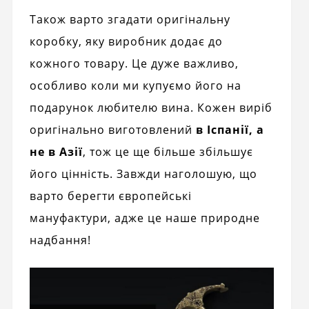
Також варто згадати оригінальну
коробку, яку виробник додає до
кожного товару. Це дуже важливо,
особливо коли ми купуємо його на
подарунок любителю вина. Кожен виріб
оригінально виготовлений
в Іспанії, а
не в Азії
, тож це ще більше збільшує
його цінність. Завжди наголошую, що
варто берегти європейські
мануфактури, адже це наше природне
надбання!