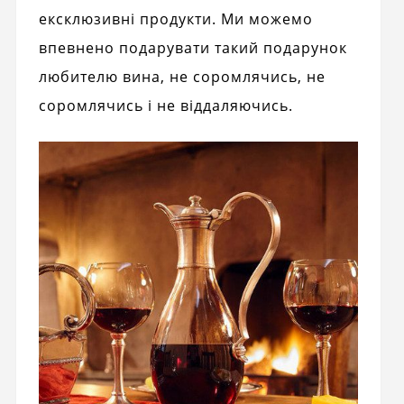
ексклюзивні продукти. Ми можемо
впевнено подарувати такий подарунок
любителю вина, не соромлячись, не
соромлячись і не віддаляючись.