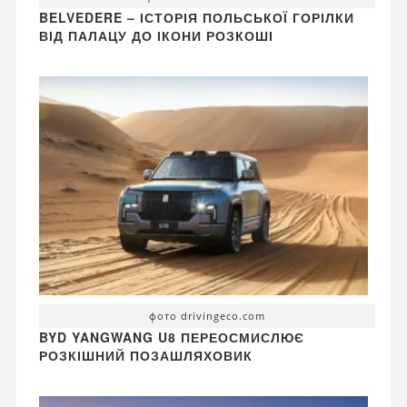
BELVEDERE – ІСТОРІЯ ПОЛЬСЬКОЇ ГОРІЛКИ
ВІД ПАЛАЦУ ДО ІКОНИ РОЗКОШІ
фото drivingeco.com
BYD YANGWANG U8 ПЕРЕОСМИСЛЮЄ
РОЗКІШНИЙ ПОЗАШЛЯХОВИК