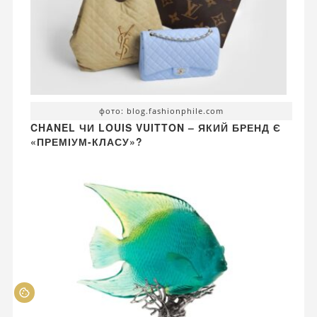
фото: blog.fashionphile.com
CHANEL ЧИ LOUIS VUITTON – ЯКИЙ БРЕНД Є
«ПРЕМІУМ-КЛАСУ»?