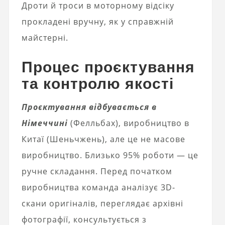
Дроти й троси в моторному відсіку
прокладені вручну, як у справжній
майстерні.
Процес проєктування
та контролю якості
Проєктування відбувається в
Німеччині
(Фелльбах), виробництво в
Китаї (Шеньчжень), але це не масове
виробництво. Близько 95% роботи — це
ручне складання. Перед початком
виробництва команда аналізує 3D-
скани оригіналів, переглядає архівні
фотографії, консультується з