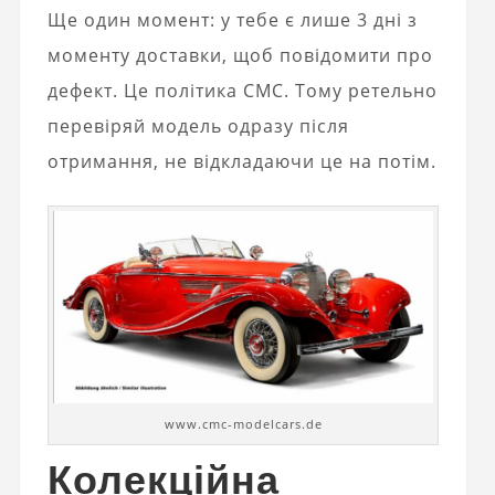
Ще один момент: у тебе є лише 3 дні з
моменту доставки, щоб повідомити про
дефект. Це політика CMC. Тому ретельно
перевіряй модель одразу після
отримання, не відкладаючи це на потім.
www.cmc-modelcars.de
Колекційна