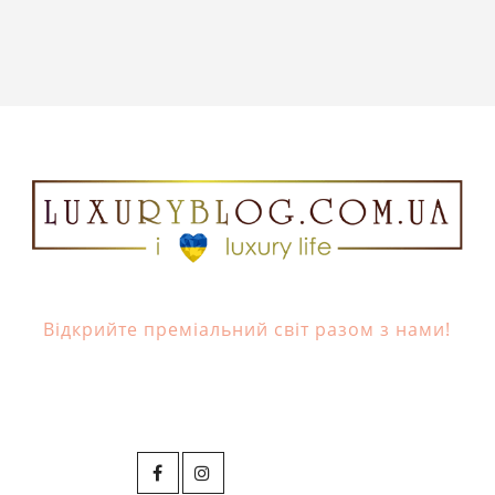
Відкрийте преміальний світ разом з нами!