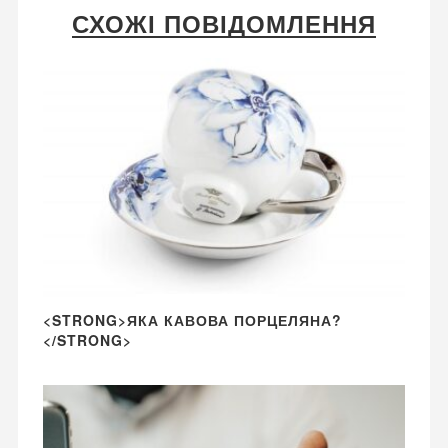
СХОЖІ ПОВІДОМЛЕННЯ
<STRONG>ЯКА КАВОВА ПОРЦЕЛЯНА?
</STRONG>