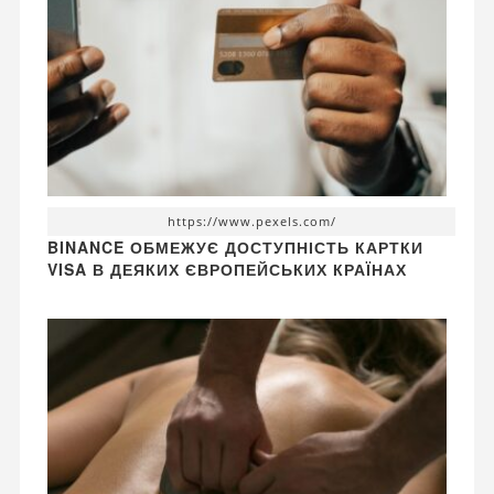
https://www.pexels.com/
BINANCE ОБМЕЖУЄ ДОСТУПНІСТЬ КАРТКИ
VISA В ДЕЯКИХ ЄВРОПЕЙСЬКИХ КРАЇНАХ