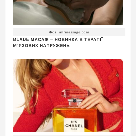
Фот. imrmassage.com
BLADE МАСАЖ – НОВИНКА В ТЕРАПІЇ
М’ЯЗОВИХ НАПРУЖЕНЬ