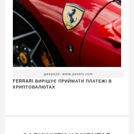
джерело: www.pexels.com
FERRARI ВИРІШУЄ ПРИЙМАТИ ПЛАТЕЖІ В
КРИПТОВАЛЮТАХ