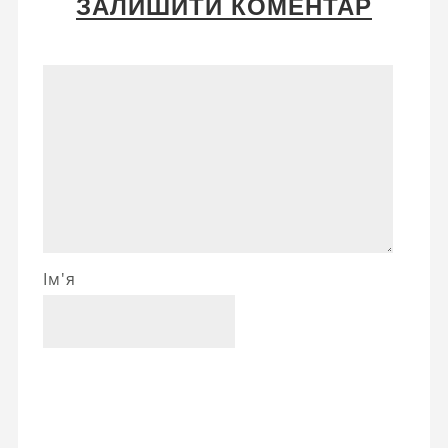
ЗАЛИШИТИ КОМЕНТАР
Ім'я