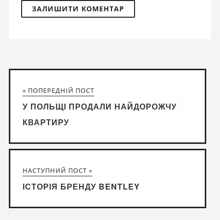
« ПОПЕРЕДНІЙ ПОСТ
У ПОЛЬЩІ ПРОДАЛИ НАЙДОРОЖЧУ
КВАРТИРУ
НАСТУПНИЙ ПОСТ »
ІСТОРІЯ БРЕНДУ BENTLEY