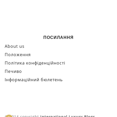
ПОСИЛАННЯ
About us
Положення
Політика конфіденційності
Печиво
Інформаційний бюлетень
© 2014 copyright
International Luxury Blogs