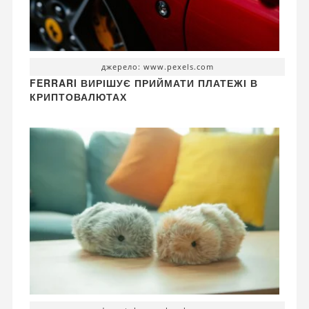
джерело: www.pexels.com
FERRARI ВИРІШУЄ ПРИЙМАТИ ПЛАТЕЖІ В
КРИПТОВАЛЮТАХ