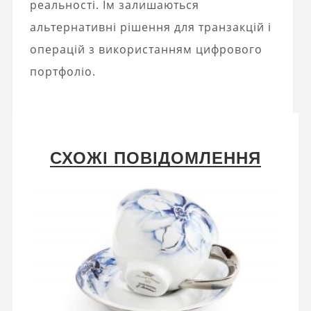
реальності. Їм залишаються
альтернативні рішення для транзакцій і
операцій з використанням цифрового
портфоліо.
СХОЖІ ПОВІДОМЛЕННЯ