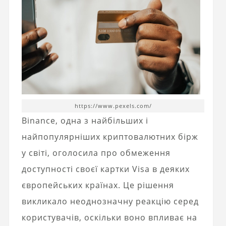
https://www.pexels.com/
Binance, одна з найбільших і
найпопулярніших криптовалютних бірж
у світі, оголосила про обмеження
доступності своєї картки Visa в деяких
європейських країнах. Це рішення
викликало неоднозначну реакцію серед
користувачів, оскільки воно впливає на