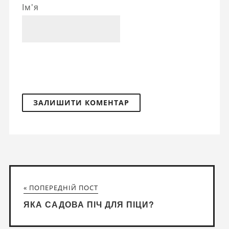
Ім'я
« ПОПЕРЕДНІЙ ПОСТ
ЯКА САДОВА ПІЧ ДЛЯ ПІЦИ?