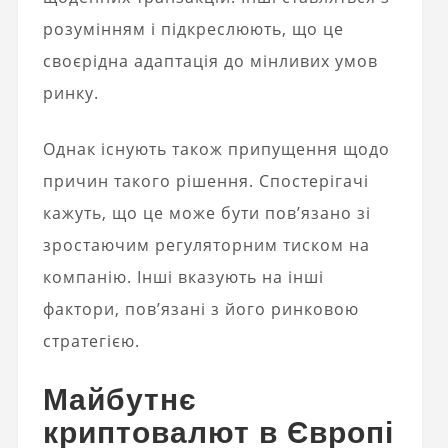
розумінням і підкреслюють, що це
своєрідна адаптація до мінливих умов
ринку.
Однак існують також припущення щодо
причин такого рішення. Спостерігачі
кажуть, що це може бути пов’язано зі
зростаючим регуляторним тиском на
компанію. Інші вказують на інші
фактори, пов’язані з його ринковою
стратегією.
Майбутнє
криптовалют в Європі