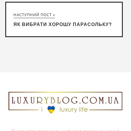
НАСТУПНИЙ ПОСТ »
ЯК ВИБРАТИ ХОРОШУ ПАРАСОЛЬКУ?