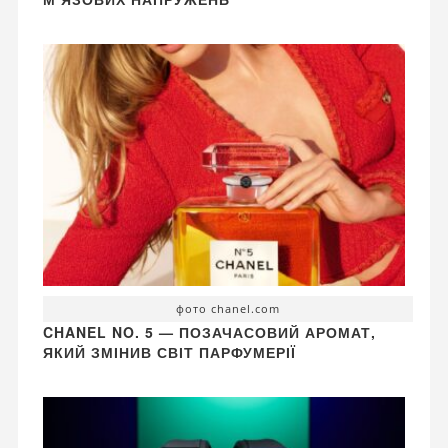
фото chanel.com
CHANEL NO. 5 — ПОЗАЧАСОВИЙ АРОМАТ,
ЯКИЙ ЗМІНИВ СВІТ ПАРФУМЕРІЇ