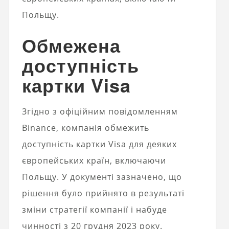
Польщу.
Обмежена
доступність
картки Visa
Згідно з офіційним повідомленням
Binance, компанія обмежить
доступність картки Visa для деяких
європейських країн, включаючи
Польщу. У документі зазначено, що
рішення було прийнято в результаті
зміни стратегії компанії і набуде
чинності з 20 грудня 2023 року.