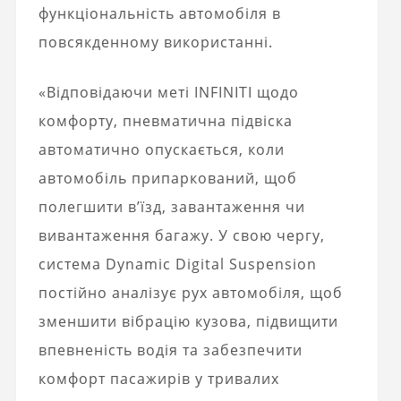
функціональність автомобіля в
повсякденному використанні.
«Відповідаючи меті INFINITI щодо
комфорту, пневматична підвіска
автоматично опускається, коли
автомобіль припаркований, щоб
полегшити в’їзд, завантаження чи
вивантаження багажу. У свою чергу,
система Dynamic Digital Suspension
постійно аналізує рух автомобіля, щоб
зменшити вібрацію кузова, підвищити
впевненість водія та забезпечити
комфорт пасажирів у тривалих