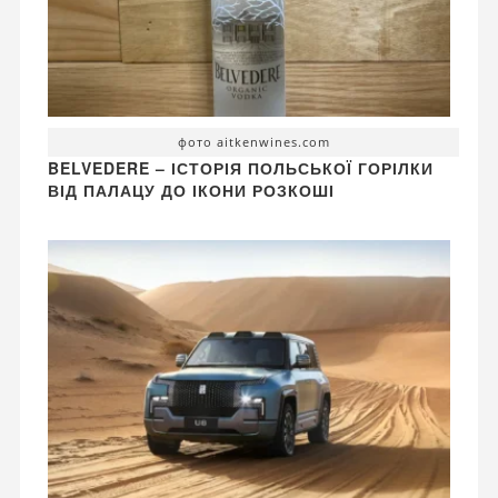
фото aitkenwines.com
BELVEDERE – ІСТОРІЯ ПОЛЬСЬКОЇ ГОРІЛКИ
ВІД ПАЛАЦУ ДО ІКОНИ РОЗКОШІ