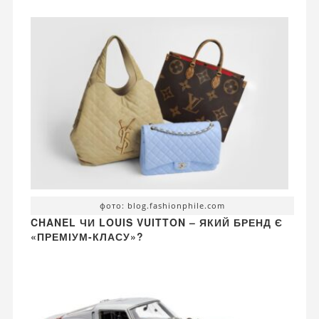
фото: blog.fashionphile.com
CHANEL ЧИ LOUIS VUITTON – ЯКИЙ БРЕНД Є
«ПРЕМІУМ-КЛАСУ»?