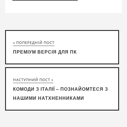
« ПОПЕРЕДНІЙ ПОСТ
ПРЕМІУМ ВЕРСІЯ ДЛЯ ПК
НАСТУПНИЙ ПОСТ »
КОМОДИ З ІТАЛІЇ – ПОЗНАЙОМТЕСЯ З
НАШИМИ НАТХНЕННИКАМИ