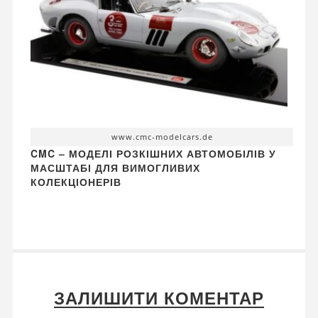
www.cmc-modelcars.de
CMC – МОДЕЛІ РОЗКІШНИХ АВТОМОБІЛІВ У
МАСШТАБІ ДЛЯ ВИМОГЛИВИХ
КОЛЕКЦІОНЕРІВ
ЗАЛИШИТИ КОМЕНТАР