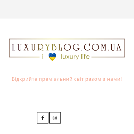
Відкрийте преміальний світ разом з нами!