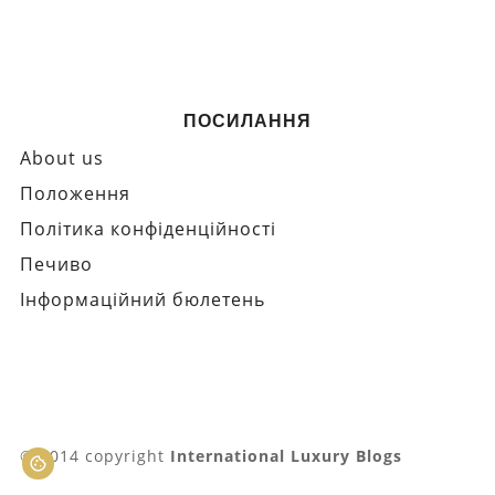
ПОСИЛАННЯ
About us
Положення
Політика конфіденційності
Печиво
Інформаційний бюлетень
© 2014 copyright
International Luxury Blogs