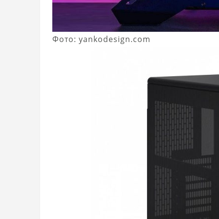
Фото: yankodesign.com