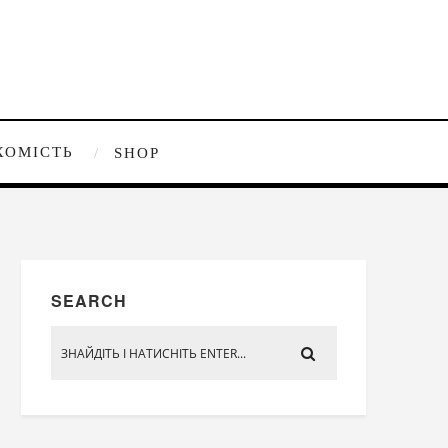
ХОМІСТЬ
SHOP
SEARCH