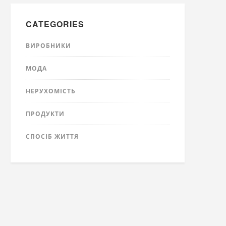
CATEGORIES
ВИРОБНИКИ
МОДА
НЕРУХОМІСТЬ
ПРОДУКТИ
СПОСІБ ЖИТТЯ