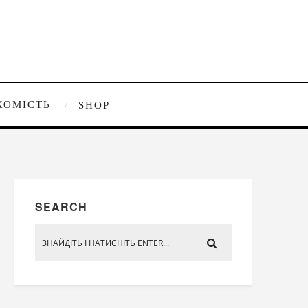
ХОМІСТЬ
SHOP
SEARCH