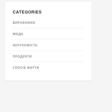
CATEGORIES
ВИРОБНИКИ
МОДА
НЕРУХОМІСТЬ
ПРОДУКТИ
СПОСІБ ЖИТТЯ