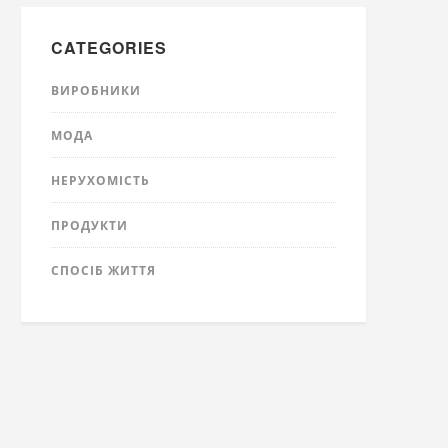
CATEGORIES
ВИРОБНИКИ
МОДА
НЕРУХОМІСТЬ
ПРОДУКТИ
СПОСІБ ЖИТТЯ