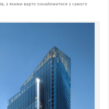
в, з якими варто ознайомитися з самого