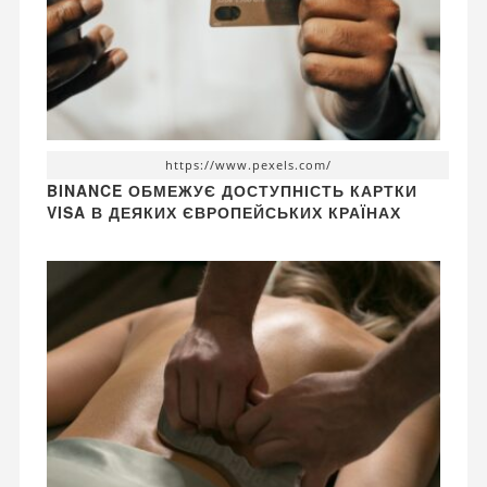
https://www.pexels.com/
BINANCE ОБМЕЖУЄ ДОСТУПНІСТЬ КАРТКИ
VISA В ДЕЯКИХ ЄВРОПЕЙСЬКИХ КРАЇНАХ