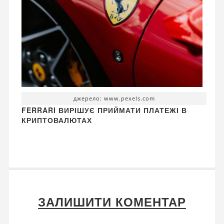
джерело: www.pexels.com
FERRARI ВИРІШУЄ ПРИЙМАТИ ПЛАТЕЖІ В
КРИПТОВАЛЮТАХ
ЗАЛИШИТИ КОМЕНТАР