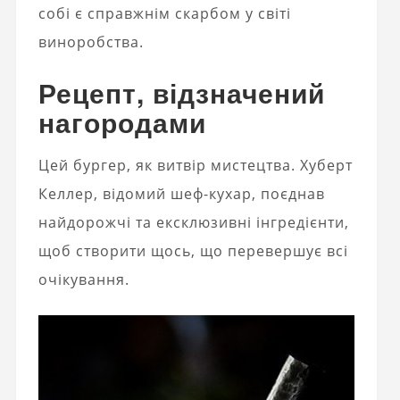
собі є справжнім скарбом у світі
виноробства.
Рецепт, відзначений
нагородами
Цей бургер, як витвір мистецтва. Хуберт
Келлер, відомий шеф-кухар, поєднав
найдорожчі та ексклюзивні інгредієнти,
щоб створити щось, що перевершує всі
очікування.