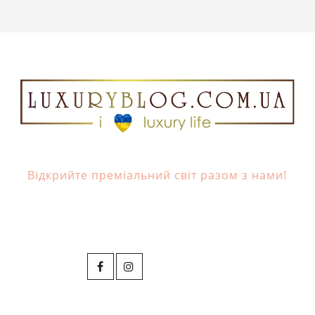
Відкрийте преміальний світ разом з нами!