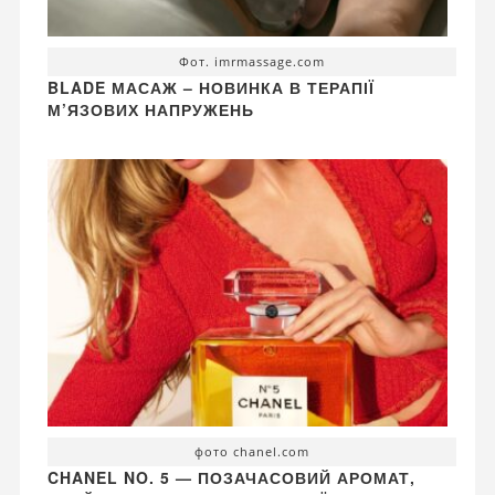
Фот. imrmassage.com
BLADE МАСАЖ – НОВИНКА В ТЕРАПІЇ
М’ЯЗОВИХ НАПРУЖЕНЬ
фото chanel.com
CHANEL NO. 5 — ПОЗАЧАСОВИЙ АРОМАТ,