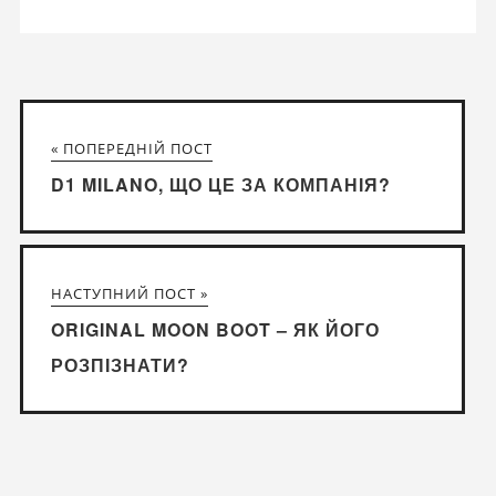
« ПОПЕРЕДНІЙ ПОСТ
D1 MILANO, ЩО ЦЕ ЗА КОМПАНІЯ?
НАСТУПНИЙ ПОСТ »
ORIGINAL MOON BOOT – ЯК ЙОГО
РОЗПІЗНАТИ?