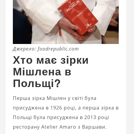
Джерело: foodrepublic.com
Хто має зірки
Мішлена в
Польщі?
Перша зірка Мішлен у світі була
присуджена в 1926 році, а перша зірка в
Польщі була присуджена в 2013 році
ресторану Atelier Amaro з Варшави.