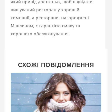
який привід достатньо, щоб відвідати
вишуканий ресторан у хорошій
компанії, а ресторани, нагороджені
Мішленом, є гарантією смаку та
хорошого обслуговування.
СХОЖІ ПОВІДОМЛЕННЯ