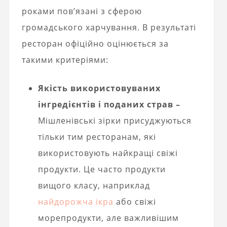
роками пов’язані з сферою
громадського харчування. В результаті
ресторан офіційно оцінюється за
такими критеріями:
Якість використовуваних
інгредієнтів і поданих страв –
Мішленівські зірки присуджуються
тільки тим ресторанам, які
використовують найкращі свіжі
продукти. Це часто продукти
вищого класу, наприклад
найдорожча ікра
або свіжі
морепродукти, але важливішим