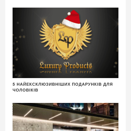
5 НАЙЕКСКЛЮЗИВНІШИХ ПОДАРУНКІВ ДЛЯ
ЧОЛОВІКІВ