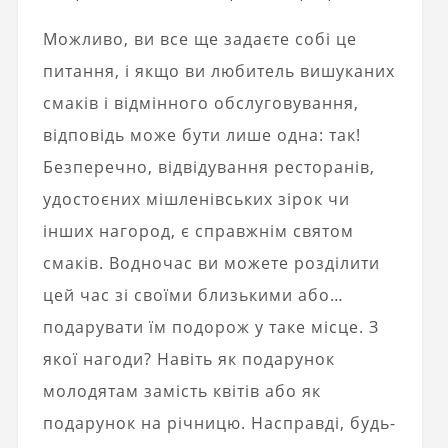
Можливо, ви все ще задаєте собі це
питання, і якщо ви любитель вишуканих
смаків і відмінного обслуговування,
відповідь може бути лише одна: так!
Безперечно, відвідування ресторанів,
удостоєних мішленівських зірок чи
інших нагород, є справжнім святом
смаків. Водночас ви можете розділити
цей час зі своїми близькими або…
подарувати їм подорож у таке місце. З
якої нагоди? Навіть як подарунок
молодятам замість квітів або як
подарунок на річницю. Насправді, будь-