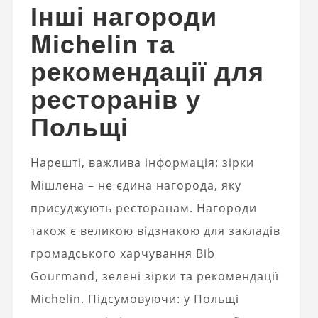
Інші нагороди
Michelin та
рекомендації для
ресторанів у
Польщі
Нарешті, важлива інформація: зірки
Мішлена – не єдина нагорода, яку
присуджують ресторанам. Нагороди
також є великою відзнакою для закладів
громадського харчування
Bib
Gourmand, зелені зірки та рекомендації
Michelin. Підсумовуючи: у Польщі