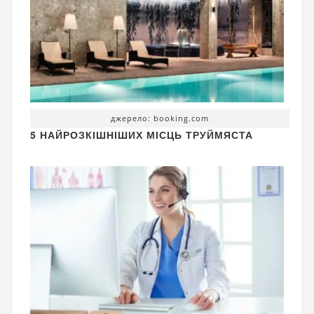
джерело: booking.com
5 НАЙРОЗКІШНІШИХ МІСЦЬ ТРУЙМЯСТА