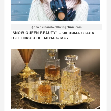
фото skinandwellbeingclinic.com
"SNOW QUEEN BEAUTY" – ЯК ЗИМА СТАЛА
ЕСТЕТИКОЮ ПРЕМІУМ-КЛАСУ