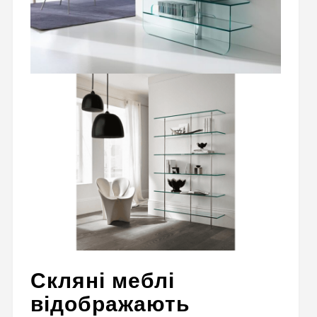
Скляні меблі
відображають