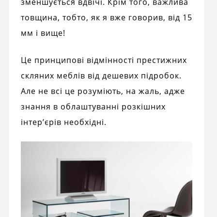
зменшується вдвічі. Крім того, важлива
товщина, тобто, як я вже говорив, від 15
мм і вище!
Це принципові відмінності престижних
скляних меблів від дешевих підробок.
Але не всі це розуміють, на жаль, адже
знання в облаштуванні розкішних
інтер’єрів необхідні.