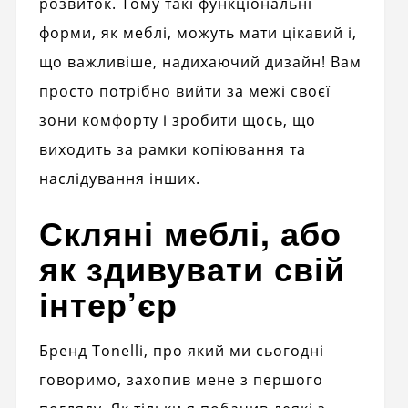
розвиток. Тому такі функціональні
форми, як меблі, можуть мати цікавий і,
що важливіше, надихаючий дизайн! Вам
просто потрібно вийти за межі своєї
зони комфорту і зробити щось, що
виходить за рамки копіювання та
наслідування інших.
Скляні меблі, або
як здивувати свій
інтер’єр
Бренд Tonelli, про який ми сьогодні
говоримо, захопив мене з першого