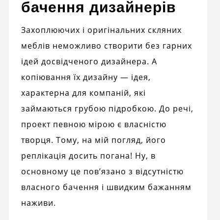
бачення дизайнерів
Захоплюючих і оригінальних скляних
меблів неможливо створити без гарних
ідей досвідченого дизайнера. А
копіювання їх дизайну — ідея,
характерна для компаній, які
займаються грубою підробкою. До речі,
проект певною мірою є власністю
творця. Тому, на мій погляд, його
реплікація досить погана! Ну, в
основному це пов’язано з відсутністю
власного бачення і швидким бажанням
наживи.