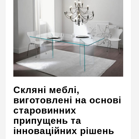
Скляні меблі,
виготовлені на основі
старовинних
припущень та
інноваційних рішень