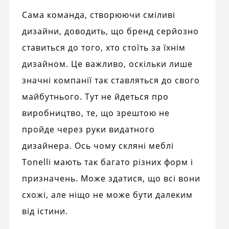
Сама команда, створюючи сміливі
дизайни, доводить, що бренд серйозно
ставиться до того, хто стоїть за їхнім
дизайном. Це важливо, оскільки лише
значні компанії так ставляться до свого
майбутнього. Тут не йдеться про
виробництво, те, що зрештою не
пройде через руки видатного
дизайнера. Ось чому скляні меблі
Tonelli мають так багато різних форм і
призначень. Може здатися, що всі вони
схожі, але ніщо не може бути далеким
від істини.