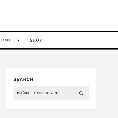
ХОМІСТЬ
SHOP
SEARCH