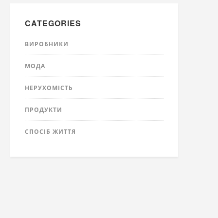
CATEGORIES
ВИРОБНИКИ
МОДА
НЕРУХОМІСТЬ
ПРОДУКТИ
СПОСІБ ЖИТТЯ