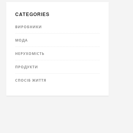
CATEGORIES
ВИРОБНИКИ
МОДА
НЕРУХОМІСТЬ
ПРОДУКТИ
СПОСІБ ЖИТТЯ