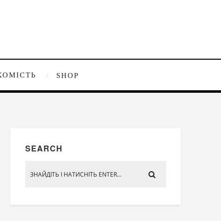
ХОМІСТЬ
SHOP
SEARCH