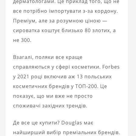
дерматологами. Це приклад того, що не
все потрібно імпортувати з-за кордону.
Преміум, але за розумною ціною —
сироватка коштує близько 80 злотих, а
не 300.
Взагалі, поляки все краще
справляються у сфері косметики. Forbes
у 2021 році включив аж 13 польських
косметичних брендів у ТОП-200. Це
показує, що ми вже не просто
споживачі західних трендів.
Де все це купити? Douglas має
найширший вибір преміальних брендів.