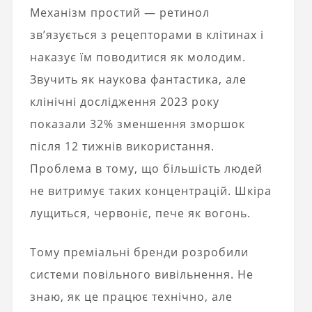
Механізм простий — ретинол
зв’язується з рецепторами в клітинах і
наказує їм поводитися як молодим.
Звучить як наукова фантастика, але
клінічні дослідження 2023 року
показали 32% зменшення зморшок
після 12 тижнів використання.
Проблема в тому, що більшість людей
не витримує таких концентрацій. Шкіра
лущиться, червоніє, пече як вогонь.
Тому преміальні бренди розробили
системи повільного вивільнення. Не
знаю, як це працює технічно, але