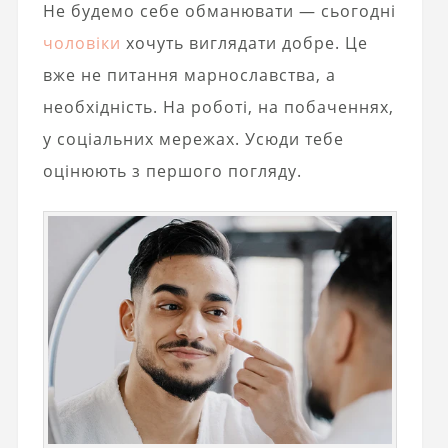
Не будемо себе обманювати — сьогодні
чоловіки
хочуть виглядати добре. Це
вже не питання марнославства, а
необхідність. На роботі, на побаченнях,
у соціальних мережах. Усюди тебе
оцінюють з першого погляду.