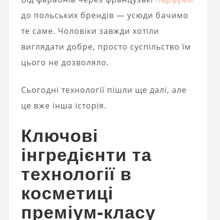
до польських брендів — усюди бачимо
те саме. Чоловіки завжди хотіли
виглядати добре, просто суспільство їм
цього не дозволяло.
Сьогодні технології пішли ще далі, але
це вже інша історія.
Ключові
інгредієнти та
технології в
косметиці
преміум-класу