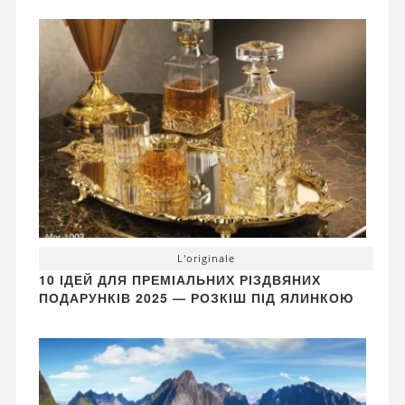
L'originale
10 ІДЕЙ ДЛЯ ПРЕМІАЛЬНИХ РІЗДВЯНИХ
ПОДАРУНКІВ 2025 — РОЗКІШ ПІД ЯЛИНКОЮ