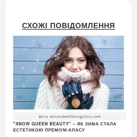
СХОЖІ ПОВІДОМЛЕННЯ
фото skinandwellbeingclinic.com
"SNOW QUEEN BEAUTY" – ЯК ЗИМА СТАЛА
ЕСТЕТИКОЮ ПРЕМІУМ-КЛАСУ