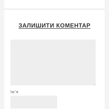
ЗАЛИШИТИ КОМЕНТАР
Ім'я