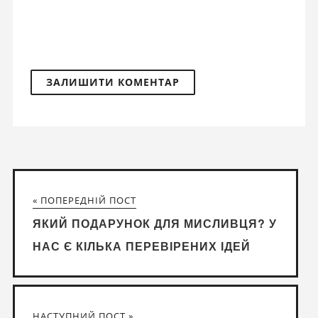
« ПОПЕРЕДНІЙ ПОСТ
ЯКИЙ ПОДАРУНОК ДЛЯ МИСЛИВЦЯ? У
НАС Є КІЛЬКА ПЕРЕВІРЕНИХ ІДЕЙ
НАСТУПНИЙ ПОСТ »