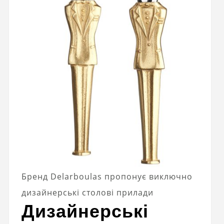
Бренд Delarboulas пропонує виключно
дизайнерські столові прилади
Дизайнерські