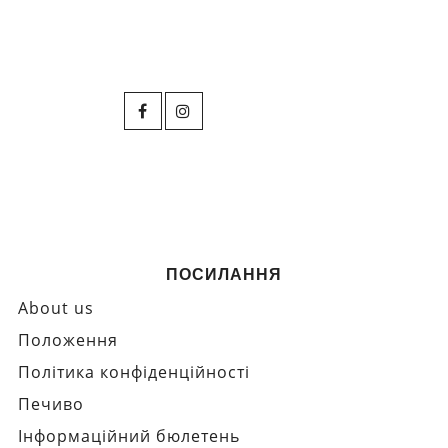
ПОСИЛАННЯ
About us
Положення
Політика конфіденційності
Печиво
Інформаційний бюлетень