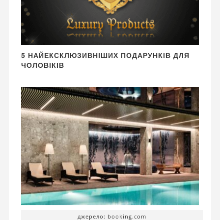
5 НАЙЕКСКЛЮЗИВНІШИХ ПОДАРУНКІВ ДЛЯ
ЧОЛОВІКІВ
джерело: booking.com