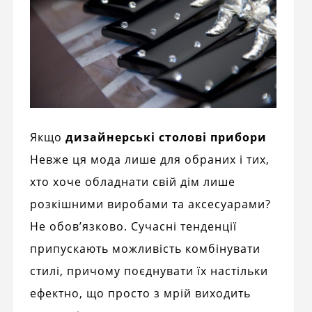
Якщо
дизайнерські столові прибори
Невже ця мода лише для обраних і тих,
хто хоче обладнати свій дім лише
розкішними виробами та аксесуарами?
Не обов’язково. Сучасні тенденції
припускають можливість комбінувати
стилі, причому поєднувати їх настільки
ефектно, що просто з мрій виходить