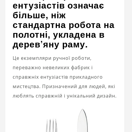
ентузіастів означає
більше, ніж
стандартна робота на
полотні, укладена в
дерев’яну раму.
Це екземпляри ручної роботи,
переважно невеликих фабрик і
справжніх ентузіастів прикладного
мистецтва. Призначений для людей, які
люблять справжній і унікальний дизайн.