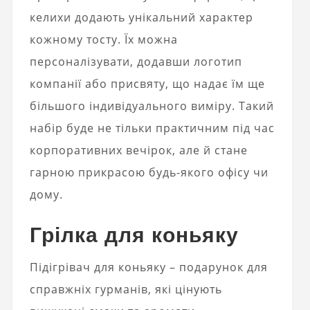
келихи додають унікальний характер
кожному тосту. Їх можна
персоналізувати, додавши логотип
компанії або присвяту, що надає їм ще
більшого індивідуального виміру. Такий
набір буде не тільки практичним під час
корпоративних вечірок, але й стане
гарною прикрасою будь-якого офісу чи
дому.
Грілка для коньяку
Підігрівач для коньяку – подарунок для
справжніх гурманів, які цінують