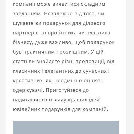
компанії може виявитися складним
завданням. Незалежно від того, чи
шукаєте ви подарунок для ділового
партнера, співробітника чи власника
бізнесу, дуже важливо, щоб подарунок
був практичним і розкішним. У цій
статті ви знайдете різні пропозиції, від
класичних і елегантних до сучасних і
креативних, які неодмінно оцінять
одержувачі. Приготуйтеся до
надихаючого огляду кращих ідей
ювілейних подарунків для компаній.