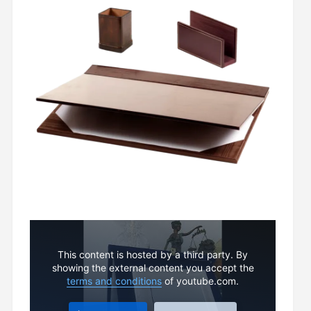
This content is hosted by a third party. By
showing the external content you accept the
terms and conditions
of youtube.com.