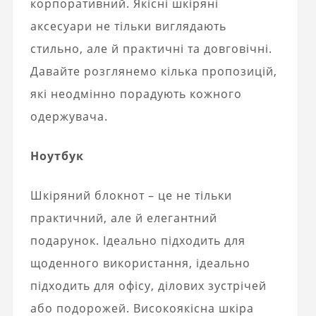
корпоративний. Якісні шкіряні
аксесуари не тільки виглядають
стильно, але й практичні та довговічні.
Давайте розглянемо кілька пропозицій,
які неодмінно порадують кожного
одержувача.
Ноутбук
Шкіряний блокнот – це не тільки
практичний, але й елегантний
подарунок. Ідеально підходить для
щоденного використання, ідеально
підходить для офісу, ділових зустрічей
або подорожей. Високоякісна шкіра