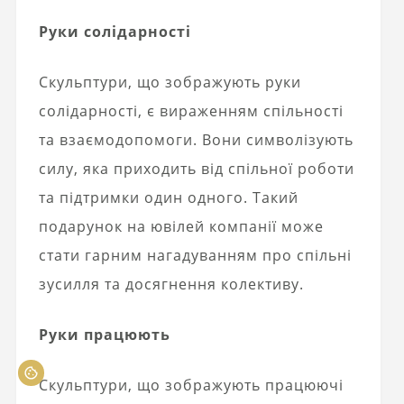
Руки солідарності
Скульптури, що зображують руки
солідарності, є вираженням спільності
та взаємодопомоги. Вони символізують
силу, яка приходить від спільної роботи
та підтримки один одного. Такий
подарунок на ювілей компанії може
стати гарним нагадуванням про спільні
зусилля та досягнення колективу.
Руки працюють
Скульптури, що зображують працюючі