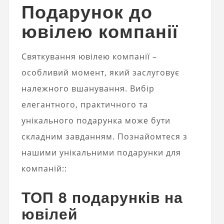
Подарунок до
ювілею компанії
Святкування ювілею компанії –
особливий момент, який заслуговує
належного вшанування. Вибір
елегантного, практичного та
унікального подарунка може бути
складним завданням. Познайомтеся з
нашими унікальними подарунки для
компаній::
ТОП 8 подарунків на
ювілей