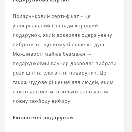
Подарунковий сертифікат – це
універсальний і завжди хороший
подарунок, який дозволяє одержувачу
вибрати те, що йому більше до душі.
Можливості майже безмежні –
подарунковий ваучер дозволяє вибрати
розкішні та елегантні подарунки. Це
також чудове рішення для людей, яким
важко догодити, оскільки воно дає їм
повну свободу вибору.
Екологічні подарунки