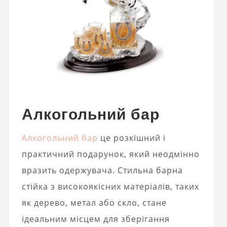
Алкогольний бар
Алкогольний бар
це розкішний і
практичний подарунок, який неодмінно
вразить одержувача. Стильна барна
стійка з високоякісних матеріалів, таких
як дерево, метал або скло, стане
ідеальним місцем для зберігання