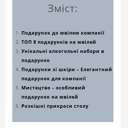
Зміст:
Подарунок до ювілею компанії
ТОП 8 подарунків на ювілей
Унікальні алкогольні набори в
подарунок
Подарунки зі шкіри – Елегантний
подарунок для компанії
Мистецтво – особливий
подарунок на ювілей
Розкішні прикраси столу