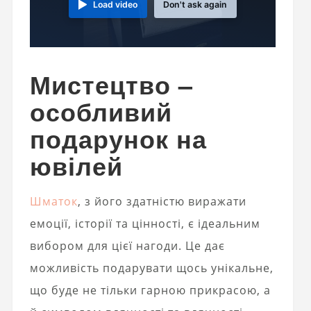
Load video
Don't ask again
Мистецтво –
особливий
подарунок на
ювілей
Шматок
, з його здатністю виражати
емоції, історії та цінності, є ідеальним
вибором для цієї нагоди. Це дає
можливість подарувати щось унікальне,
що буде не тільки гарною прикрасою, а