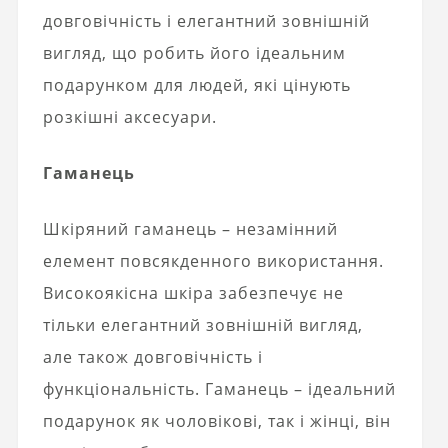
довговічність і елегантний зовнішній
вигляд, що робить його ідеальним
подарунком для людей, які цінують
розкішні аксесуари.
Гаманець
Шкіряний гаманець – незамінний
елемент повсякденного використання.
Високоякісна шкіра забезпечує не
тільки елегантний зовнішній вигляд,
але також довговічність і
функціональність. Гаманець – ідеальний
подарунок як чоловікові, так і жінці, він