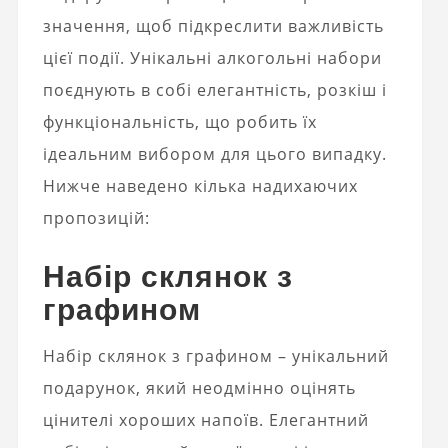
значення, щоб підкреслити важливість
цієї події. Унікальні алкогольні набори
поєднують в собі елегантність, розкіш і
функціональність, що робить їх
ідеальним вибором для цього випадку.
Нижче наведено кілька надихаючих
пропозицій:
Набір склянок з
графином
Набір склянок з графином – унікальний
подарунок, який неодмінно оцінять
цінителі хороших напоїв. Елегантний