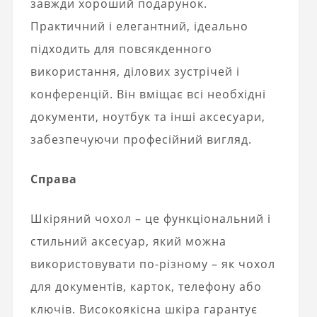
завжди хороший подарунок.
Практичний і елегантний, ідеально
підходить для повсякденного
використання, ділових зустрічей і
конференцій. Він вміщає всі необхідні
документи, ноутбук та інші аксесуари,
забезпечуючи професійний вигляд.
Справа
Шкіряний чохол – це функціональний і
стильний аксесуар, який можна
використовувати по-різному – як чохол
для документів, карток, телефону або
ключів. Високоякісна шкіра гарантує