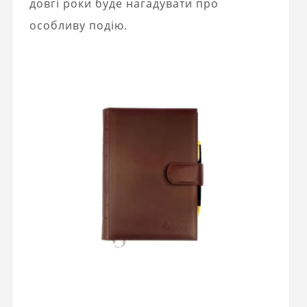
довгі роки буде нагадувати про
особливу подію.