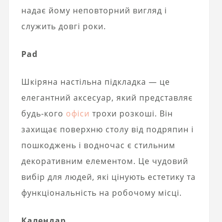
надає йому неповторний вигляд і
служить довгі роки.
Pad
Шкіряна настільна підкладка — це
елегантний аксесуар, який представляє
будь-кого
офіси
трохи розкоші. Він
захищає поверхню столу від подряпин і
пошкоджень і водночас є стильним
декоративним елементом. Це чудовий
вибір для людей, які цінують естетику та
функціональність на робочому місці.
Календар