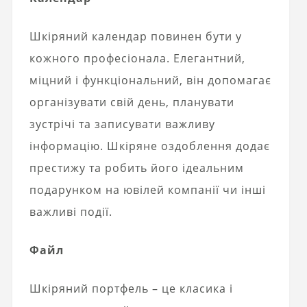
Шкіряний календар повинен бути у
кожного професіонала. Елегантний,
міцний і функціональний, він допомагає
організувати свій день, планувати
зустрічі та записувати важливу
інформацію. Шкіряне оздоблення додає
престижу та робить його ідеальним
подарунком на ювілей компанії чи інші
важливі події.
Файл
Шкіряний портфель – це класика і