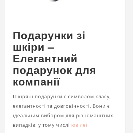
Подарунки зі
шкіри –
Елегантний
подарунок для
компанії
Шкіряні подарунки є символом класу,
елегантності та довговічності. Вони є
ідеальним вибором для різноманітних
випадків, у тому числі
ювілеї