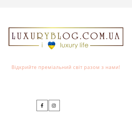
Відкрийте преміальний світ разом з нами!