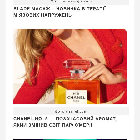
Фот. imrmassage.com
BLADE МАСАЖ – НОВИНКА В ТЕРАПІЇ
М’ЯЗОВИХ НАПРУЖЕНЬ
фото chanel.com
CHANEL NO. 5 — ПОЗАЧАСОВИЙ АРОМАТ,
ЯКИЙ ЗМІНИВ СВІТ ПАРФУМЕРІЇ