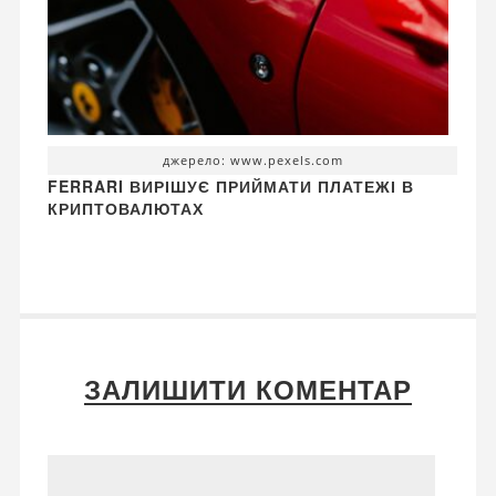
джерело: www.pexels.com
FERRARI ВИРІШУЄ ПРИЙМАТИ ПЛАТЕЖІ В
КРИПТОВАЛЮТАХ
ЗАЛИШИТИ КОМЕНТАР