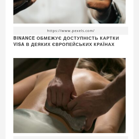
https://www.pexels.com/
BINANCE ОБМЕЖУЄ ДОСТУПНІСТЬ КАРТКИ
VISA В ДЕЯКИХ ЄВРОПЕЙСЬКИХ КРАЇНАХ