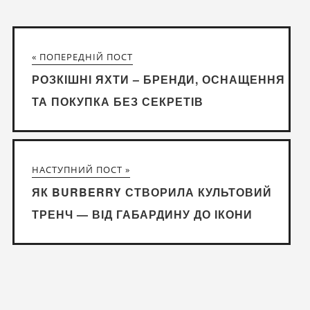
« ПОПЕРЕДНІЙ ПОСТ
РОЗКІШНІ ЯХТИ – БРЕНДИ, ОСНАЩЕННЯ
ТА ПОКУПКА БЕЗ СЕКРЕТІВ
НАСТУПНИЙ ПОСТ »
ЯК BURBERRY СТВОРИЛА КУЛЬТОВИЙ
ТРЕНЧ — ВІД ГАБАРДИНУ ДО ІКОНИ