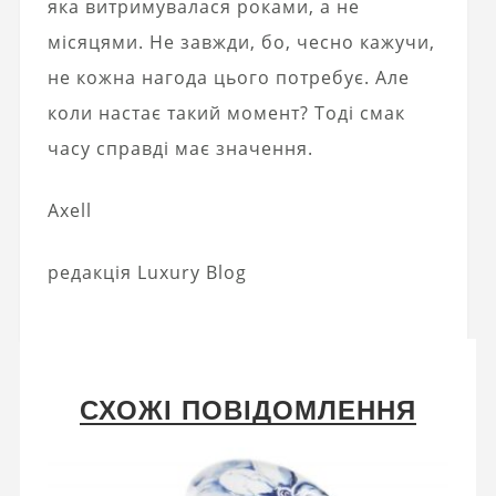
яка витримувалася роками, а не
місяцями. Не завжди, бо, чесно кажучи,
не кожна нагода цього потребує. Але
коли настає такий момент? Тоді смак
часу справді має значення.
Axell
редакція Luxury Blog
СХОЖІ ПОВІДОМЛЕННЯ