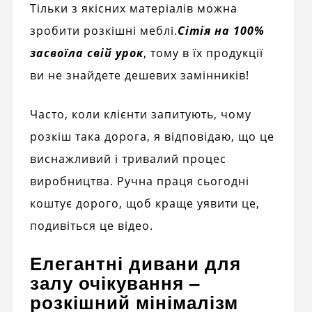
Тільки з якісних матеріалів можна
зробити розкішні меблі.
Сітія на 100%
засвоїла свій урок
, тому в їх продукції
ви не знайдете дешевих замінників!
Часто, коли клієнти запитують, чому
розкіш така дорога, я відповідаю, що це
виснажливий і тривалий процес
виробництва. Ручна праця сьогодні
коштує дорого, щоб краще уявити це,
подивіться це відео.
Елегантні дивани для
залу очікування –
розкішний мінімалізм