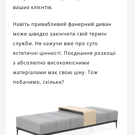
ваших клієнтів.
Навіть привабливий фанерний диван
може швидко закінчити свій термін
служби. Не кажучи вже про суто
естетичні цінності. Поєднання розкоші
з абсолютно високоякісними
матеріалами має свою ціну. Тож
побачимо, скільки?