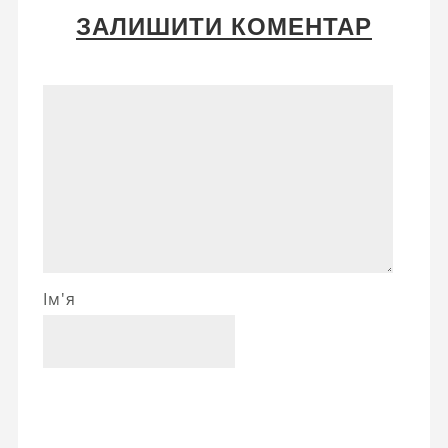
ЗАЛИШИТИ КОМЕНТАР
Ім'я