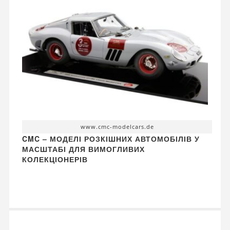
www.cmc-modelcars.de
CMC – МОДЕЛІ РОЗКІШНИХ АВТОМОБІЛІВ У
МАСШТАБІ ДЛЯ ВИМОГЛИВИХ
КОЛЕКЦІОНЕРІВ