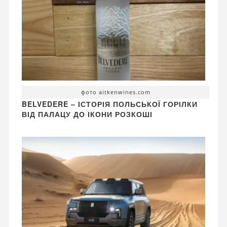
фото aitkenwines.com
BELVEDERE – ІСТОРІЯ ПОЛЬСЬКОЇ ГОРІЛКИ
ВІД ПАЛАЦУ ДО ІКОНИ РОЗКОШІ