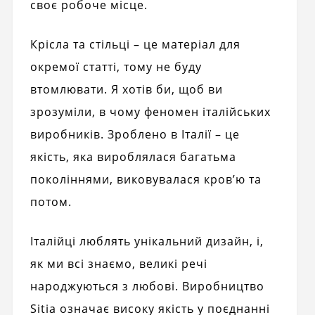
своє робоче місце.
Крісла та стільці – це матеріал для
окремої статті, тому не буду
втомлювати. Я хотів би, щоб ви
зрозуміли, в чому феномен італійських
виробників. Зроблено в Італії – це
якість, яка вироблялася багатьма
поколіннями, виковувалася кров’ю та
потом.
Італійці люблять унікальний дизайн, і,
як ми всі знаємо, великі речі
народжуються з любові. Виробництво
Sitia означає високу якість у поєднанні