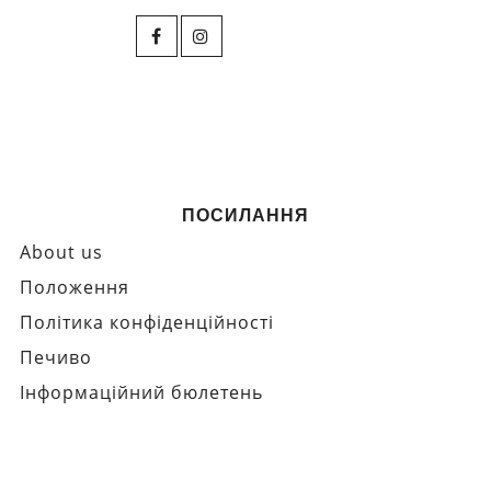
ПОСИЛАННЯ
About us
Положення
Політика конфіденційності
Печиво
Інформаційний бюлетень