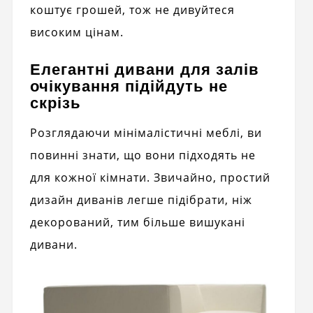
коштує грошей, тож не дивуйтеся
високим цінам.
Елегантні дивани для залів
очікування підійдуть не
скрізь
Розглядаючи мінімалістичні меблі, ви
повинні знати, що вони підходять не
для кожної кімнати. Звичайно, простий
дизайн диванів легше підібрати, ніж
декорований, тим більше вишукані
дивани.