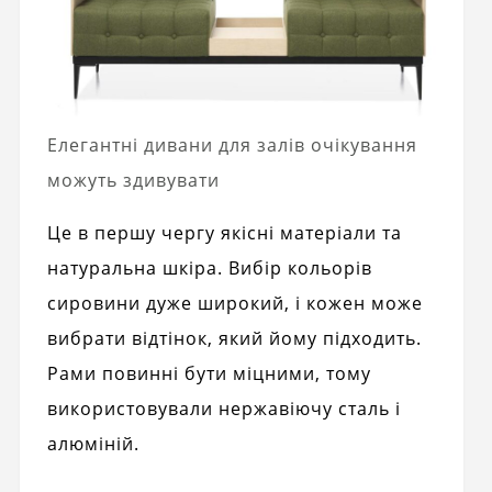
Елегантні дивани для залів очікування
можуть здивувати
Це в першу чергу якісні матеріали та
натуральна шкіра. Вибір кольорів
сировини дуже широкий, і кожен може
вибрати відтінок, який йому підходить.
Рами повинні бути міцними, тому
використовували нержавіючу сталь і
алюміній.