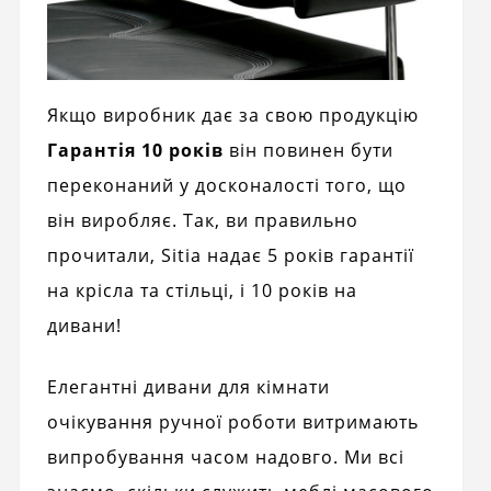
Якщо виробник дає за свою продукцію
Гарантія 10 років
він повинен бути
переконаний у досконалості того, що
він виробляє. Так, ви правильно
прочитали, Sitia надає 5 років гарантії
на крісла та стільці, і 10 років на
дивани!
Елегантні дивани для кімнати
очікування ручної роботи витримають
випробування часом надовго. Ми всі