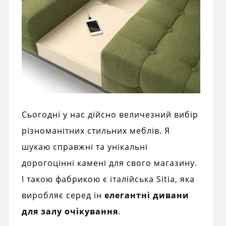
Сьогодні у нас дійсно величезний вибір
різноманітних стильних меблів. Я
шукаю справжні та унікальні
дорогоцінні камені для свого магазину.
І такою фабрикою є італійська Sitia, яка
виробляє серед ін
елегантні дивани
для залу очікування
.