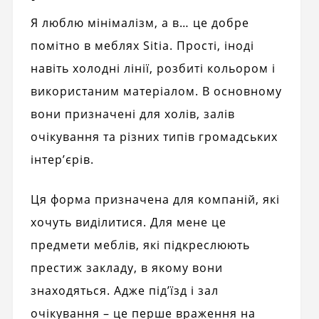
Я люблю мінімалізм, а в… це добре
помітно в меблях Sitia. Прості, іноді
навіть холодні лінії, розбиті кольором і
використаним матеріалом. В основному
вони призначені для холів, залів
очікування та різних типів громадських
інтер’єрів.
Ця форма призначена для компаній, які
хочуть виділитися. Для мене це
предмети меблів, які підкреслюють
престиж закладу, в якому вони
знаходяться. Адже під’їзд і зал
очікування – це перше враження на