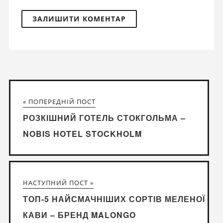
« ПОПЕРЕДНІЙ ПОСТ
РОЗКІШНИЙ ГОТЕЛЬ СТОКГОЛЬМА –
NOBIS HOTEL STOCKHOLM
НАСТУПНИЙ ПОСТ »
ТОП-5 НАЙСМАЧНІШИХ СОРТІВ МЕЛЕНОЇ
КАВИ – БРЕНД MALONGO