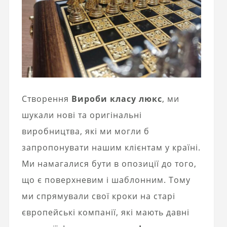
Створення
Вироби класу люкс
, ми
шукали нові та оригінальні
виробництва, які ми могли б
запропонувати нашим клієнтам у країні.
Ми намагалися бути в опозиції до того,
що є поверхневим і шаблонним. Тому
ми спрямували свої кроки на старі
європейські компанії, які мають давні