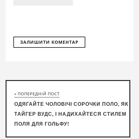
« ПОПЕРЕДНІЙ ПОСТ
ОДЯГАЙТЕ ЧОЛОВІЧІ СОРОЧКИ ПОЛО, ЯК
ТАЙГЕР ВУДС, І НАДИХАЙТЕСЯ СТИЛЕМ
ПОЛЯ ДЛЯ ГОЛЬФУ!