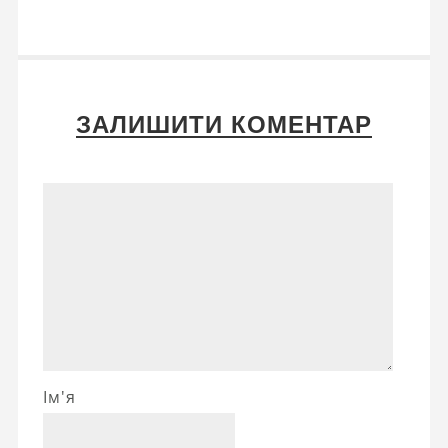
ЗАЛИШИТИ КОМЕНТАР
Ім'я