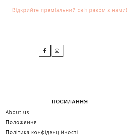
Відкрийте преміальний світ разом з нами!
ПОСИЛАННЯ
About us
Положення
Політика конфіденційності