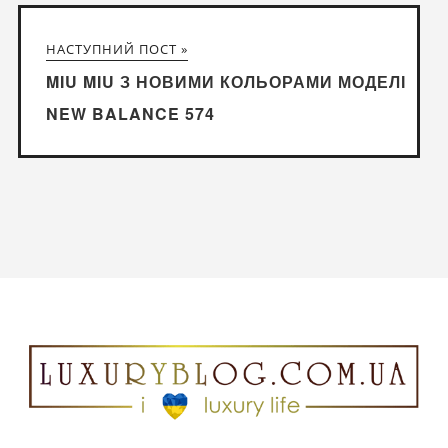
НАСТУПНИЙ ПОСТ »
MIU MIU З НОВИМИ КОЛЬОРАМИ МОДЕЛІ
NEW BALANCE 574