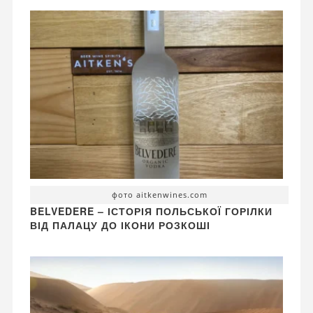
фото aitkenwines.com
BELVEDERE – ІСТОРІЯ ПОЛЬСЬКОЇ ГОРІЛКИ
ВІД ПАЛАЦУ ДО ІКОНИ РОЗКОШІ