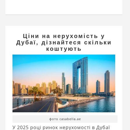
Ціни на нерухомість у
Дубаї, дізнайтеся скільки
коштують
фото casabella.ae
У 2025 році ринок нерухомості в Дубаї