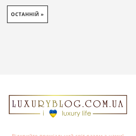
ОСТАННІЙ »