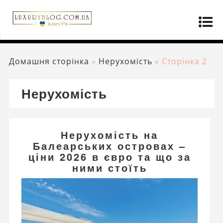
Домашня сторінка
»
Нерухомість
»
Сторінка 2
Нерухомість
Нерухомість на
Балеарських островах –
ціни 2026 в євро та що за
ними стоїть