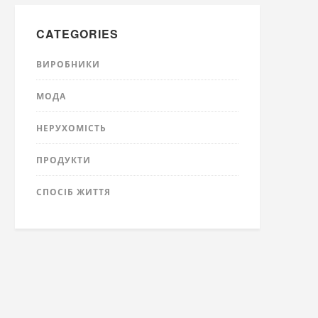
CATEGORIES
ВИРОБНИКИ
МОДА
НЕРУХОМІСТЬ
ПРОДУКТИ
СПОСІБ ЖИТТЯ