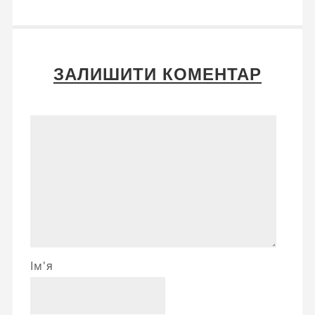
ЗАЛИШИТИ КОМЕНТАР
Ім'я