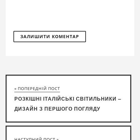
« ПОПЕРЕДНІЙ ПОСТ
РОЗКІШНІ ІТАЛІЙСЬКІ СВІТИЛЬНИКИ –
ДИЗАЙН З ПЕРШОГО ПОГЛЯДУ
НАСТУПНИЙ ПОСТ »