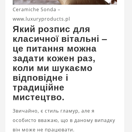
Ceramiche Sonda –
www.luxuryproducts.pl
Який розпис для
класичної вітальні –
це питання можна
задати кожен раз,
коли ми шукаємо
відповідне і
традиційне
мистецтво.
Звичайно, є стиль гламур, але я
особисто вважаю, що в даному випадку
він може не працювати.