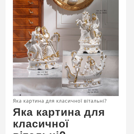
Яка картина для класичної вітальні?
Яка картина для
класичної