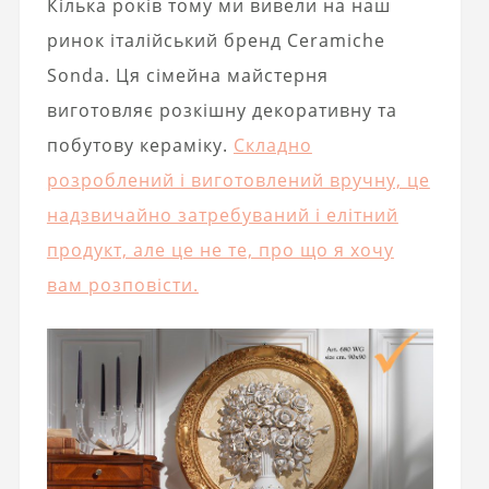
Кілька років тому ми вивели на наш
ринок італійський бренд Ceramiche
Sonda. Ця сімейна майстерня
виготовляє розкішну декоративну та
побутову кераміку.
Складно
розроблений і виготовлений вручну, це
надзвичайно затребуваний і елітний
продукт, але це не те, про що я хочу
вам розповісти.