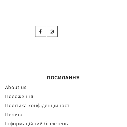
ПОСИЛАННЯ
About us
Положення
Політика конфіденційності
Печиво
Інформаційний бюлетень