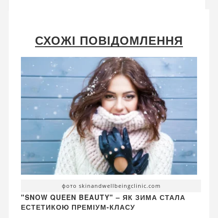
СХОЖІ ПОВІДОМЛЕННЯ
фото skinandwellbeingclinic.com
"SNOW QUEEN BEAUTY" – ЯК ЗИМА СТАЛА
ЕСТЕТИКОЮ ПРЕМІУМ-КЛАСУ