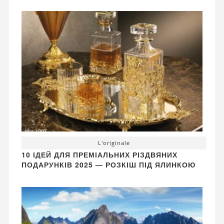
L'originale
10 ІДЕЙ ДЛЯ ПРЕМІАЛЬНИХ РІЗДВЯНИХ
ПОДАРУНКІВ 2025 — РОЗКІШ ПІД ЯЛИНКОЮ