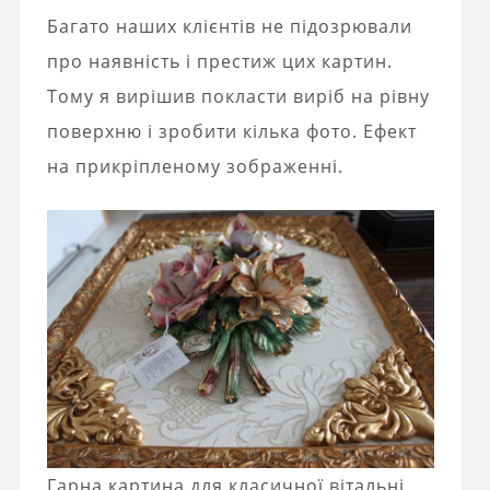
Багато наших клієнтів не підозрювали
про наявність і престиж цих картин.
Тому я вирішив покласти виріб на рівну
поверхню і зробити кілька фото. Ефект
на прикріпленому зображенні.
Гарна картина для класичної вітальні