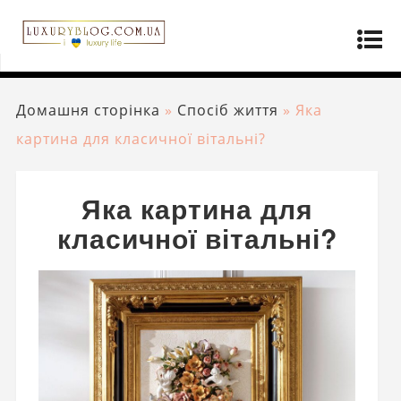
Домашня сторінка
»
Спосіб життя
»
Яка
картина для класичної вітальні?
Яка картина для
класичної вітальні?