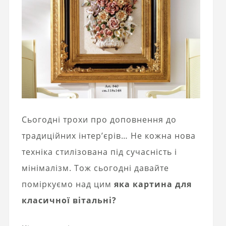
Сьогодні трохи про доповнення до
традиційних інтер’єрів… Не кожна нова
техніка стилізована під сучасність і
мінімалізм. Тож сьогодні давайте
поміркуємо над цим
яка картина для
класичної вітальні?