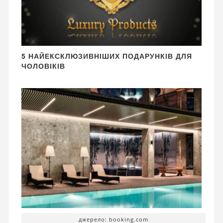
5 НАЙЕКСКЛЮЗИВНІШИХ ПОДАРУНКІВ ДЛЯ
ЧОЛОВІКІВ
джерело: booking.com