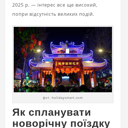
2025 р. — інтерес все ще високий,
попри відсутність великих подій.
фот. holidaysmart.com
Як спланувати
новорічну поїздку