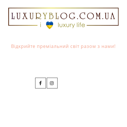
Відкрийте преміальний світ разом з нами!