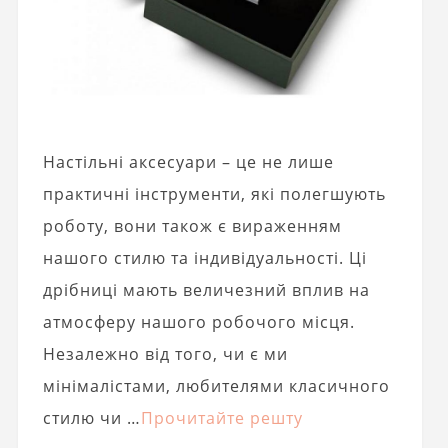
Настільні аксесуари – це не лише
практичні інструменти, які полегшують
роботу, вони також є вираженням
нашого стилю та індивідуальності. Ці
дрібниці мають величезний вплив на
атмосферу нашого робочого місця.
Незалежно від того, чи є ми
мінімалістами, любителями класичного
стилю чи …
Прочитайте решту