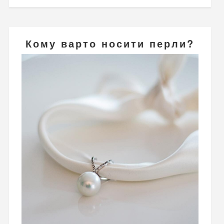
Кому варто носити перли?