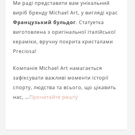
Ми раді представити вам унікальний
виріб бренду Michael Art, у вигляді крас
Французький бульдог
. Статуетка
виготовлена ​​з оригінальної італійської
кераміки, вручну покрита кристалами
Preciosa!
Компанія Michael Art намагається
зафіксувати важливі моменти історії
спорту, людства та всього, що цікавить
нас, …
Прочитайте решту