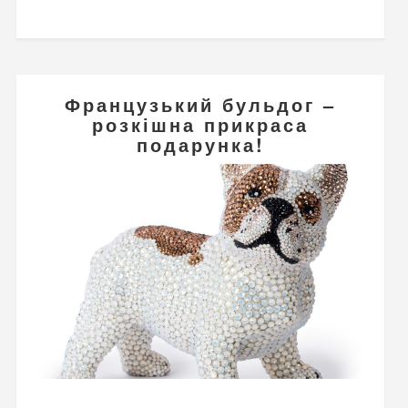
Французький бульдог –
розкішна прикраса
подарунка!