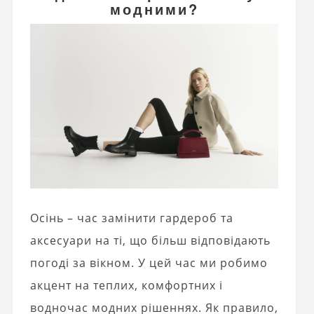
модними?
Осінь – час замінити гардероб та
аксесуари на ті, що більш відповідають
погоді за вікном. У цей час ми робимо
акцент на теплих, комфортних і
водночас модних рішеннях. Як правило,