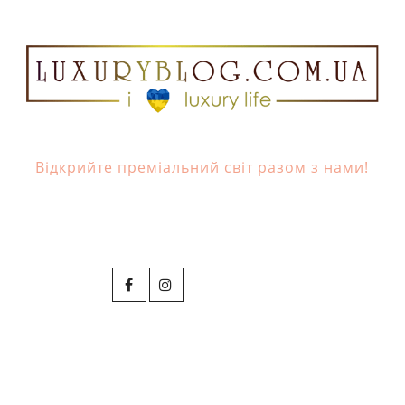
Відкрийте преміальний світ разом з нами!