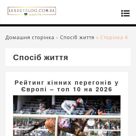
Домашня сторінка
»
Спосіб життя
»
Сторінка 4
Спосіб життя
Рейтинг кінних перегонів у
Європі – топ 10 на 2026