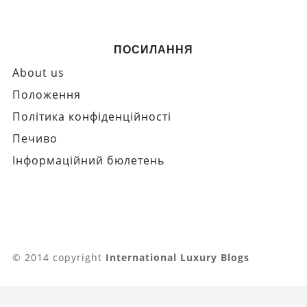
ПОСИЛАННЯ
About us
Положення
Політика конфіденційності
Печиво
Інформаційний бюлетень
© 2014 copyright
International Luxury Blogs