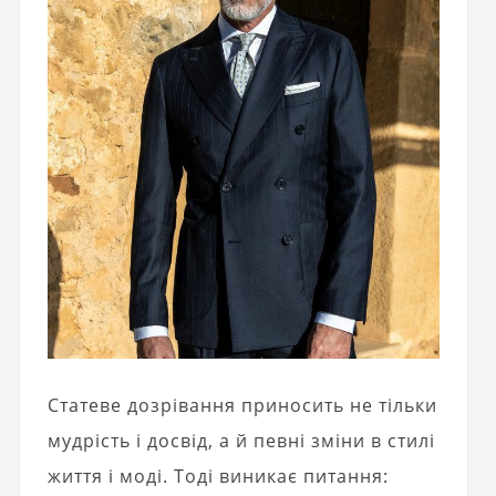
Статеве дозрівання приносить не тільки
мудрість і досвід, а й певні зміни в стилі
життя і моді. Тоді виникає питання: