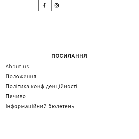
ПОСИЛАННЯ
About us
Положення
Політика конфіденційності
Печиво
Інформаційний бюлетень